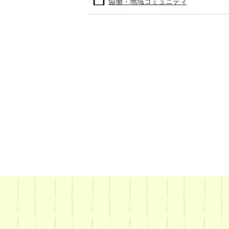
協働・地域コミュニティ