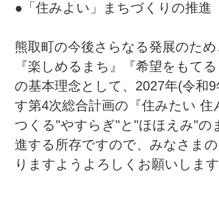
●「住みよい」まちづくりの推進
熊取町の今後さらなる発展のため
『楽しめるまち』『希望をもてる
の基本理念として、2027年(令和
す第4次総合計画の『住みたい 住
つくる"やすらぎ"と"ほほえみ"
進する所存ですので、みなさまの
りますようよろしくお願いしま