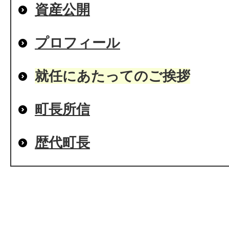
資産公開
プロフィール
就任にあたってのご挨拶
町長所信
歴代町長