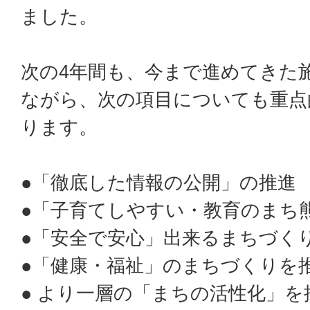
ました。
次の4年間も、今まで進めてきた
ながら、次の項目についても重点
ります。
●「徹底した情報の公開」の推進
●「子育てしやすい・教育のまち
●「安全で安心」出来るまちづく
●「健康・福祉」のまちづくりを
● より一層の「まちの活性化」を