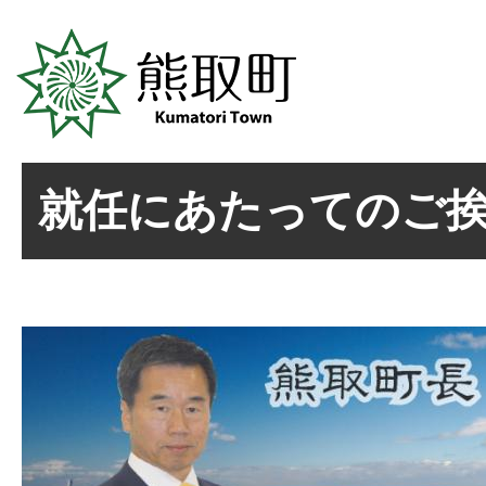
就任にあたってのご