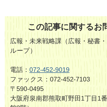
この記事に関するお
広報・未来戦略課（広報・秘書・
ループ）
電話：
072-452-9019
ファックス：072-452-7103
〒590-0495
大阪府泉南郡熊取町野田1丁目1番