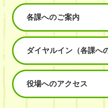
各課へのご案内
ダイヤルイン
（各課へ
役場へのアクセス