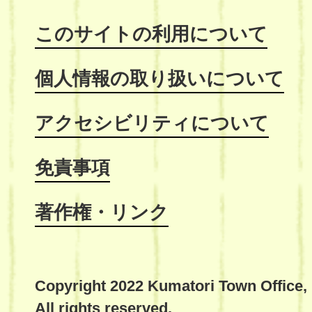
このサイトの利用について
個人情報の取り扱いについて
アクセシビリティについて
免責事項
著作権・リンク
Copyright 2022 Kumatori Town Office,
All rights reserved.