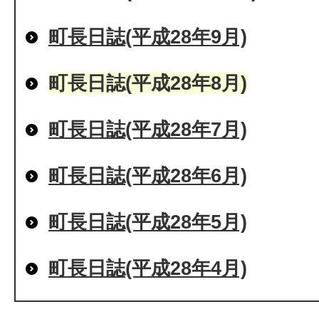
町長日誌(平成28年9月)
町長日誌(平成28年8月)
町長日誌(平成28年7月)
町長日誌(平成28年6月)
町長日誌(平成28年5月)
町長日誌(平成28年4月)