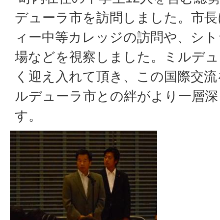
デューラ市を訪問しました。市長
ィー中等カレッジの訪問や、シト
場などを視察しました。ミルデュ
く迎え入れて頂き、この国際交流
ルデューラ市との絆がより一層深
す。