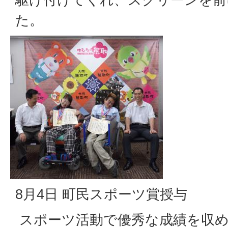
た。
8月4日 町民スポーツ賞授与
スポーツ活動で優秀な成績を収め