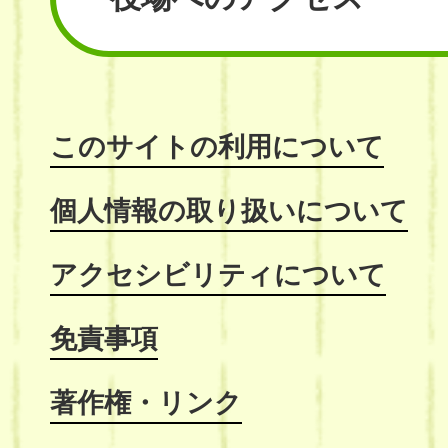
このサイトの利用について
個人情報の取り扱いについて
アクセシビリティについて
免責事項
著作権・リンク