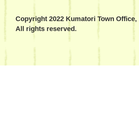
Copyright 2022 Kumatori Town Office,
All rights reserved.