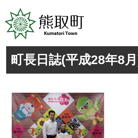
町長日誌(平成28年8月