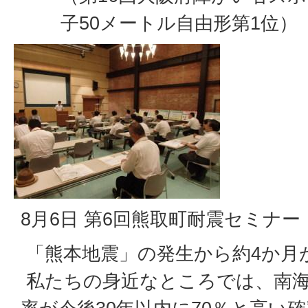
子50メートル自由形第1位）
8月6日 第6回熊取町耐震セミナー
「熊本地震」の発生から約4か月
私たちの身近なところでは、南