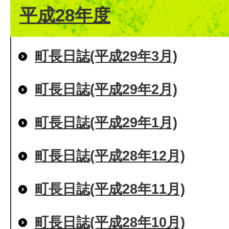
平成28年度
町長日誌(平成29年3月)
町長日誌(平成29年2月)
町長日誌(平成29年1月)
町長日誌(平成28年12月)
町長日誌(平成28年11月)
町長日誌(平成28年10月)