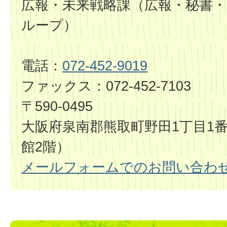
広報・未来戦略課（広報・秘書・
ループ）
電話：
072-452-9019
ファックス：072-452-7103
〒590-0495
大阪府泉南郡熊取町野田1丁目1番
館2階）
メールフォームでのお問い合わ