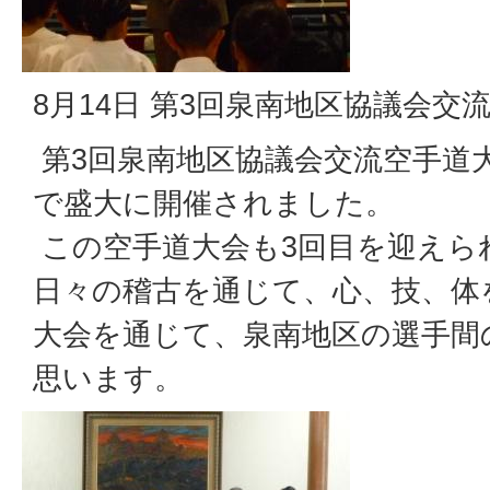
8月14日 第3回泉南地区協議会交
第3回泉南地区協議会交流空手道
で盛大に開催されました。
この空手道大会も3回目を迎えら
日々の稽古を通じて、心、技、体
大会を通じて、泉南地区の選手間
思います。