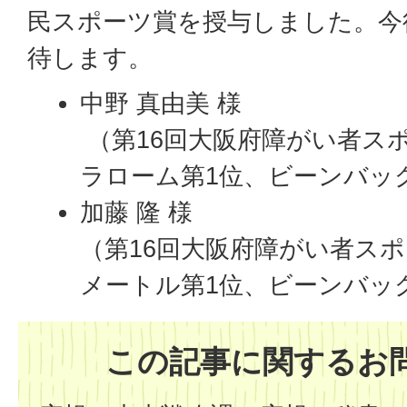
民スポーツ賞を授与しました。今
待します。
中野 真由美 様
（第16回大阪府障がい者スポ
ラローム第1位、ビーンバッ
加藤 隆 様
（第16回大阪府障がい者スポー
メートル第1位、ビーンバッグ
この記事に関するお