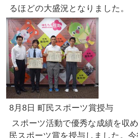
るほどの大盛況となりました。
8月8日 町民スポーツ賞授与
スポーツ活動で優秀な成績を収め
民スポーツ賞を授与しました。今