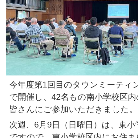
今年度第1回目のタウンミーティ
で開催し、42名もの南小学校区
皆さんにご参加いただきました。
次週、6月9日（日曜日）は、東
ですので、東小学校区内にお住ま