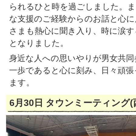
られるひと時を過ごしました。ま
な支援のご経験からのお話と心に
さまも熱心に聞き入り、時に涙す
となりました。
身近な人への思いやりが男女共同
一歩であると心に刻み、日々頑張
ます。
6月30日 タウンミーティング(