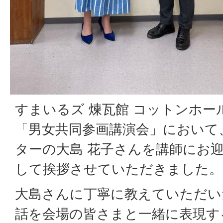
すまいるズ 煉瓦館 コットンホ
「男女共同参画講演会」において
ターの大島 花子さんを講師にお
して挨拶させていただきました。
大島さんに丁寧に教えていただい
話を会場の皆さまと一緒に表現す