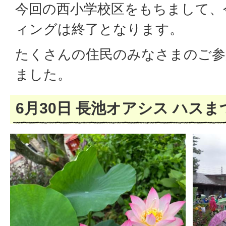
今回の西小学校区をもちまして、
ィングは終了となります。
たくさんの住民のみなさまのご参
ました。
6月30日 長池オアシス ハスま