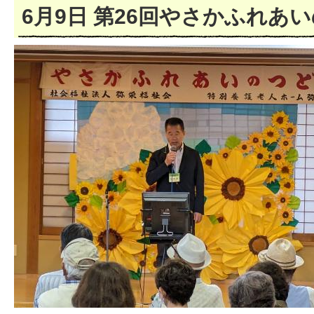
6月9日 第26回やさかふれあ