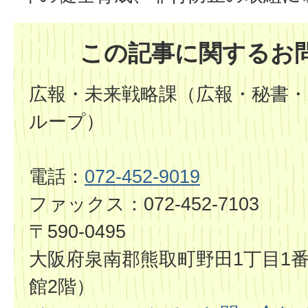
この記事に関するお
広報・未来戦略課（広報・秘書・
ループ）
電話：
072-452-9019
ファックス：072-452-7103
〒590-0495
大阪府泉南郡熊取町野田1丁目1番
館2階）