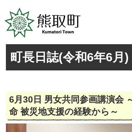
町長日誌(令和6年6月)
6月30日 男女共同参画講演会
命 被災地支援の経験から～