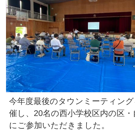
今年度最後のタウンミーティング
催し、20名の西小学校区内の区
にご参加いただきました。