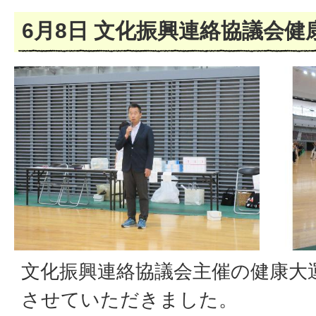
6月8日 文化振興連絡協議会健
文化振興連絡協議会主催の健康大
させていただきました。