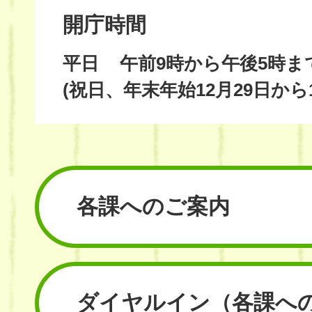
開庁時間
平日
午前9時から午後5時ま
(祝日、年末年始12月29日から
各課へのご案内
ダイヤルイン
（各課へ