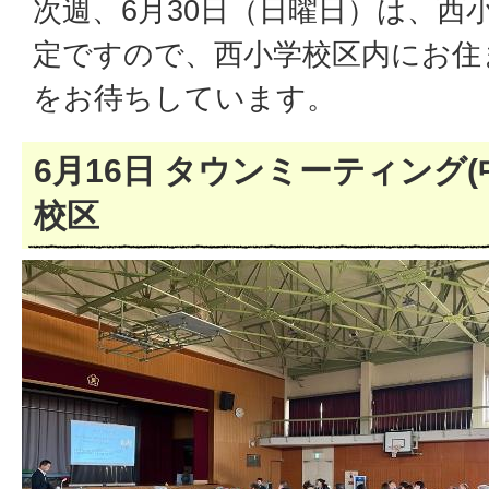
次週、6月30日（日曜日）は、西
定ですので、西小学校区内にお住
をお待ちしています。
6月16日 タウンミーティング(
校区