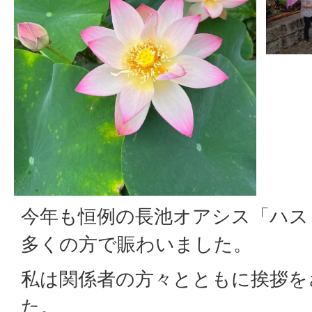
今年も恒例の長池オアシス「ハス
多くの方で賑わいました。
私は関係者の方々とともに挨拶を
た。