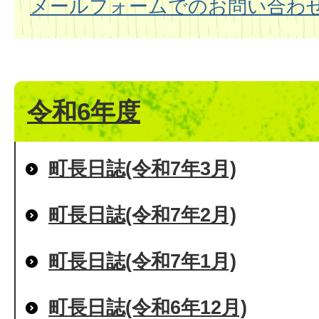
メールフォームでのお問い合わ
令和6年度
町長日誌(令和7年3月)
町長日誌(令和7年2月)
町長日誌(令和7年1月)
町長日誌(令和6年12月)