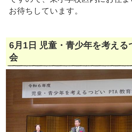
お待ちしています。
6月1日 児童・青少年を考える
会