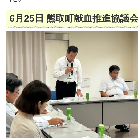
6月25日 熊取町献血推進協議