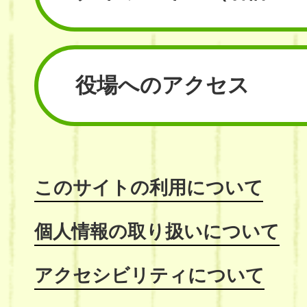
役場へのアクセス
このサイトの利用について
個人情報の取り扱いについて
アクセシビリティについて