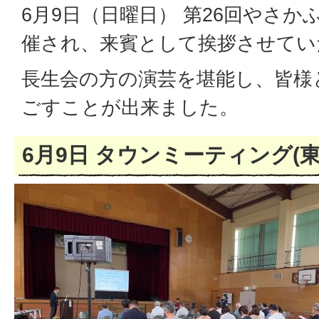
6月9日（日曜日） 第26回やさ
催され、来賓として挨拶させてい
長生会の方の演芸を堪能し、皆様
ごすことが出来ました。
6月9日 タウンミーティング(東