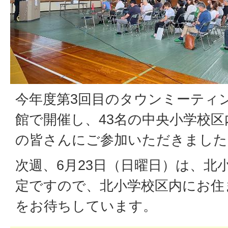
今年度第3回目のタウンミーティ
館で開催し、43名の中央小学校
の皆さんにご参加いただきました
次週、6月23日（日曜日）は、北
定ですので、北小学校区内にお住
をお待ちしています。