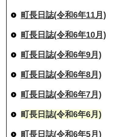
町長日誌(令和6年11月)
町長日誌(令和6年10月)
町長日誌(令和6年9月)
町長日誌(令和6年8月)
町長日誌(令和6年7月)
町長日誌(令和6年6月)
町長日誌(令和6年5月)