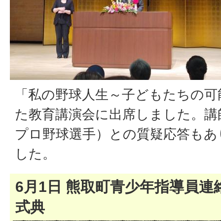
「私の野球人生～子どもたちの可
た教育講演会に出席しました。講
プロ野球選手）との質疑応答もあ
した。
6月1日 熊取町青少年指導員連
式典