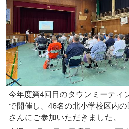
今年度第4回目のタウンミーティ
で開催し、46名の北小学校区内
さんにご参加いただきました。