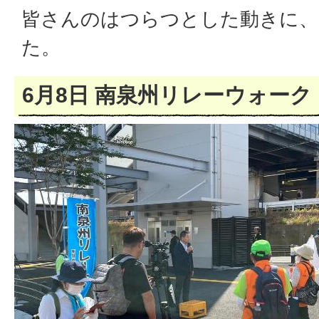
皆さんのはつらつとした動きに、
た。
6月8日 南泉州リレーウォーク