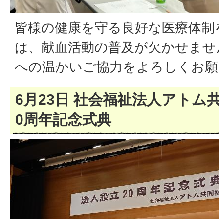
皆様の健康を守る良好な医療体制
は、献血活動の普及が欠かせませ
への温かいご協力をよろしくお願
6月23日 社会福祉法人アトム
0周年記念式典