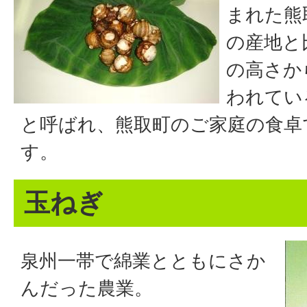
まれた熊
の産地と
の高さか
われてい
と呼ばれ、熊取町のご家庭の食卓
す。
玉ねぎ
泉州一帯で綿業とともにさか
んだった農業。