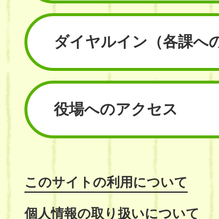
ダイヤルイン
（各課へ
役場へのアクセス
このサイトの利用について
個人情報の取り扱いについて