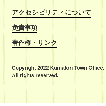
アクセシビリティについて
免責事項
著作権・リンク
Copyright 2022 Kumatori Town Office,
All rights reserved.