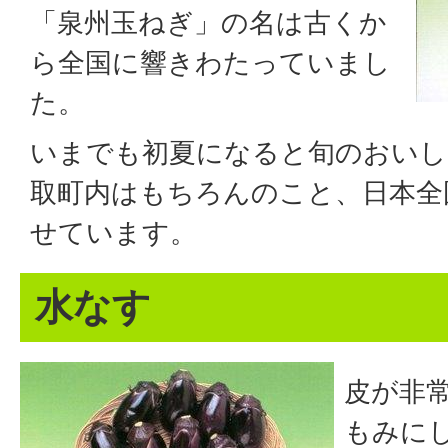
「泉州玉ねぎ」の名は古くか
ら全国に響きわたっていまし
た。
いまでも初夏になると旬のおいし
取町内はもちろんのこと、日本全
せています。
水なす
皮が非
もみに