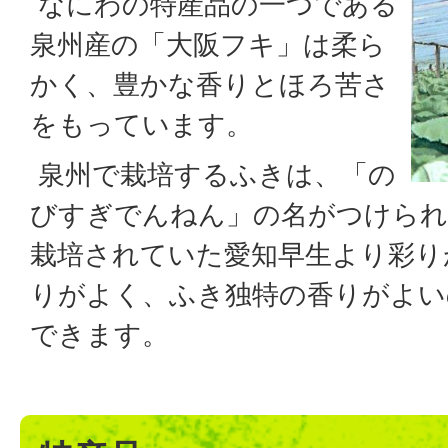
なにわの特産品の一つである
泉州産の「大阪フキ」は柔ら
かく、豊かな香りとほろ苦さ
をもっています。
泉州で栽培するふきは、「の
びすぎでんねん」の名がつけられ
栽培されていた愛知早生より彩り
りがよく、ふき独特の香りがよい
できます。