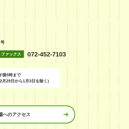
1号
072-452-7103
ファックス
午後5時まで
2月29日から1月3日を除く)
場へのアクセス