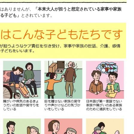
はありませんが、
「本来大人が担うと想定されている家事や家族
る子ども」
とされています。