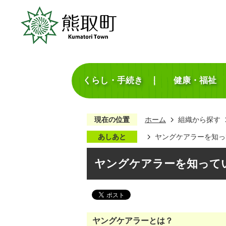
くらし・手続き
健康・福祉
現在の位置
ホーム
組織から探す
あしあと
ヤングケアラーを知っ
ヤングケアラーを知って
ヤングケアラーとは？