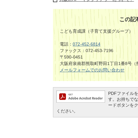
この記
こども育成課（子育て支援グループ）
電話：
072-452-6814
ファックス：072-453-7196
〒590-0451
大阪府泉南郡熊取町野田1丁目1番8号（
メールフォームでのお問い合わせ
PDFファイルを閲
す。お持ちでない方
ードボタンを
ください。