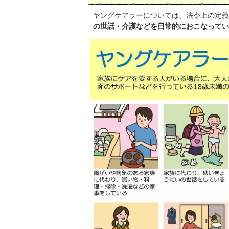
ヤングケアラーについては、法令上の定義
の世話・介護などを日常的におこなってい