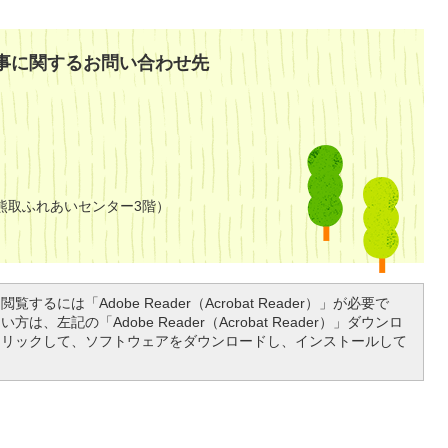
事に関するお問い合わせ先
熊取ふれあいセンター3階）
覧するには「Adobe Reader（Acrobat Reader）」が必要で
は、左記の「Adobe Reader（Acrobat Reader）」ダウンロ
クリックして、ソフトウェアをダウンロードし、インストールして