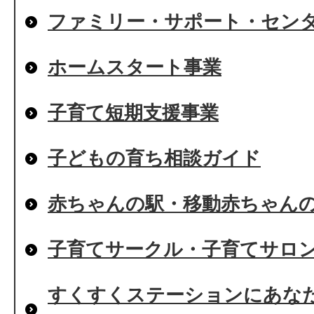
ファミリー・サポート・セン
ホームスタート事業
子育て短期支援事業
子どもの育ち相談ガイド
赤ちゃんの駅・移動赤ちゃん
子育てサークル・子育てサロ
すくすくステーションにあな