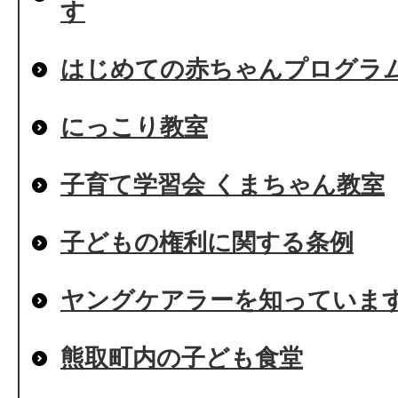
す
はじめての赤ちゃんプログラ
にっこり教室
子育て学習会 くまちゃん教室
子どもの権利に関する条例
ヤングケアラーを知っていま
熊取町内の子ども食堂