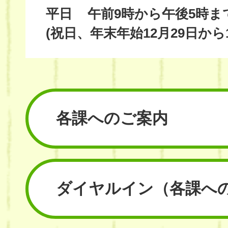
平日
午前9時から午後5時ま
(祝日、年末年始12月29日から
各課へのご案内
ダイヤルイン
（各課へ