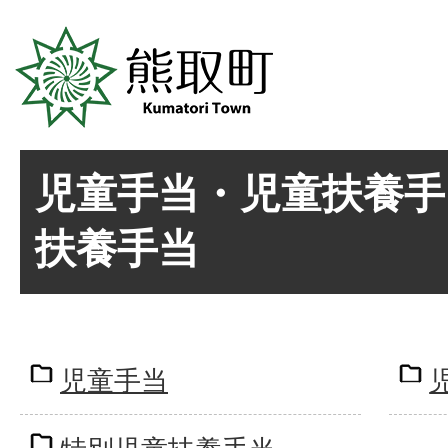
児童手当・児童扶養手
扶養手当
児童手当