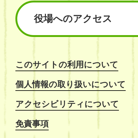
役場へのアクセス
このサイトの利用について
個人情報の取り扱いについて
アクセシビリティについて
免責事項