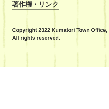
著作権・リンク
Copyright 2022 Kumatori Town Office,
All rights reserved.