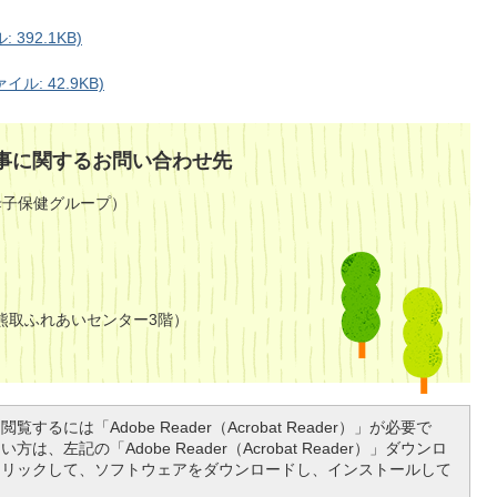
392.1KB)
: 42.9KB)
事に関するお問い合わせ先
母子保健グループ）
熊取ふれあいセンター3階）
覧するには「Adobe Reader（Acrobat Reader）」が必要で
は、左記の「Adobe Reader（Acrobat Reader）」ダウンロ
クリックして、ソフトウェアをダウンロードし、インストールして