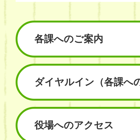
各課へのご案内
ダイヤルイン
（各課へ
役場へのアクセス