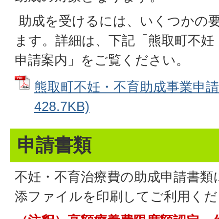
助成を受けるには、いくつかの
ます。詳細は、下記「熊取町不妊
申請案内」をご覧ください。
熊取町不妊・不育助成事業申請案
428.7KB)
申請書類
不妊・不育治療費の助成申請書類
添ファイルを印刷してご利用くだ