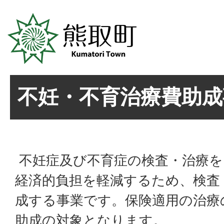
不妊・不育治療費助成
不妊症及び不育症の検査・治療を
経済的負担を軽減するため、検査
成する事業です。保険適用の治療
助成の対象となります。