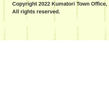
Copyright 2022 Kumatori Town Office,
All rights reserved.