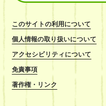
このサイトの利用について
個人情報の取り扱いについて
アクセシビリティについて
免責事項
著作権・リンク