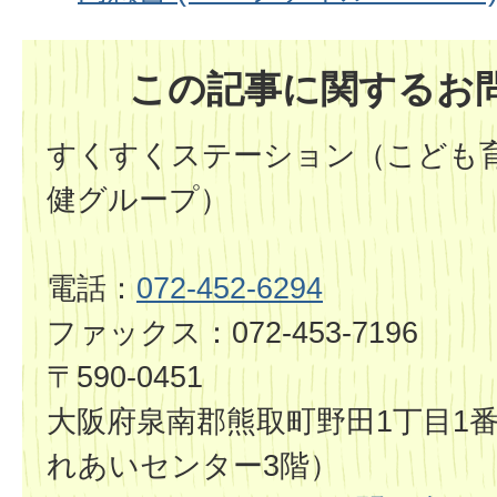
この記事に関するお
すくすくステーション（こども育
健グループ）
電話：
072-452-6294
ファックス：072-453-7196
〒590-0451
大阪府泉南郡熊取町野田1丁目1
れあいセンター3階）