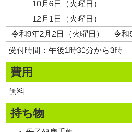
10月6日（火曜日）
9
12月1日（火曜日）
11
令和9年2月2日（火曜日）
令和
受付時間：午後1時30分から3時
費用
無料
持ち物