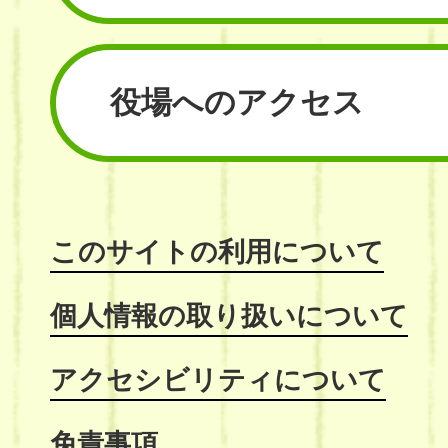
役場へのアクセス
このサイトの利用について
個人情報の取り扱いについて
アクセシビリティについて
免責事項