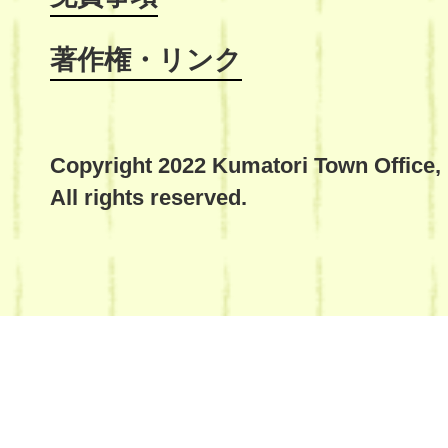
著作権・リンク
Copyright 2022 Kumatori Town Office,
All rights reserved.