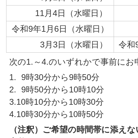
11月4日（水曜日）
10
令和9年1月6日（水曜日）
12
3月3日（水曜日）
令和
次の1.～4.のいずれかで事前に
1. 9時30分から9時50分
2. 9時50分から10時10分
3.10時10分から10時30分
4.10時30分から10時50分
（注釈）ご希望の時間帯に添えな