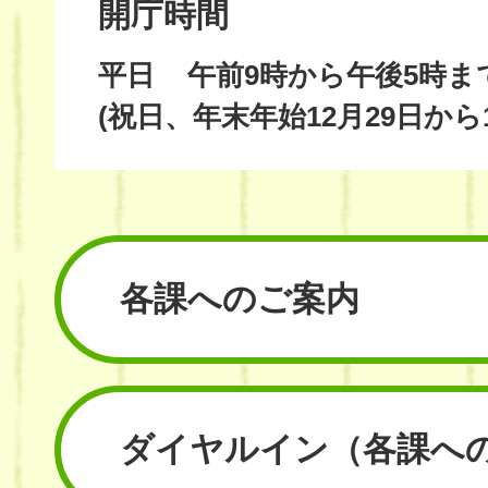
開庁時間
平日
午前9時から午後5時ま
(祝日、年末年始12月29日から
各課へのご案内
ダイヤルイン
（各課へ