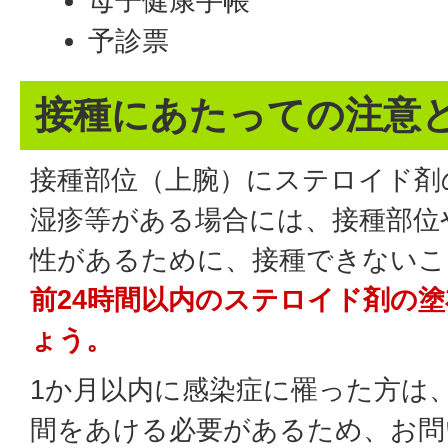
母子健康手帳
予診票
接種にあたっての注意
接種部位（上腕）にステロイド剤
湿疹等がある場合には、接種部位
性があるために、接種できないこ
前24時間以内のステロイド剤の
ょう。
1か月以内に感染症に罹った方は
間をあける必要があるため、お問