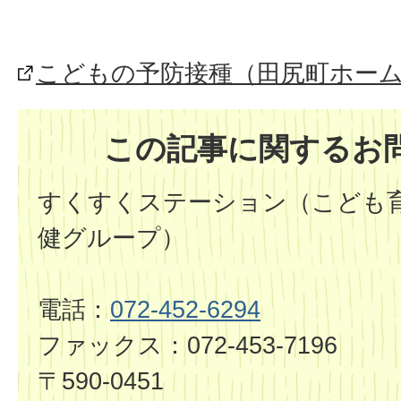
こどもの予防接種（田尻町ホー
この記事に関するお
すくすくステーション（こども育
健グループ）
電話：
072-452-6294
ファックス：072-453-7196
〒590-0451