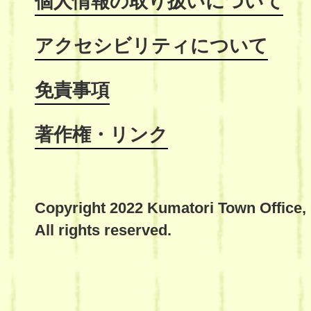
個人情報の取り扱いについて
アクセシビリティについて
免責事項
著作権・リンク
Copyright 2022 Kumatori Town Office,
All rights reserved.