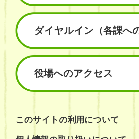
ダイヤルイン
（各課へ
役場へのアクセス
このサイトの利用について