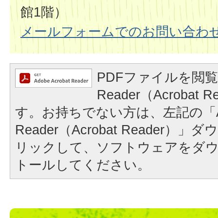
館1階）
メールフォームでのお問い合わ
PDFファイルを閲覧
Reader（Acrobat
す。お持ちでない方は、左記の「A
Reader（Acrobat Reader
リックして、ソフトウェアをダ
トールしてください。