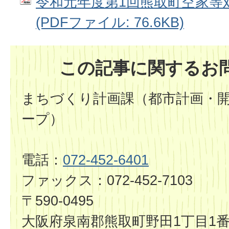
令和元年度第1回熊取町空家等
(PDFファイル: 76.6KB)
この記事に関するお
まちづくり計画課（都市計画・
ープ）
電話：
072-452-6401
ファックス：072-452-7103
〒590-0495
大阪府泉南郡熊取町野田1丁目1番