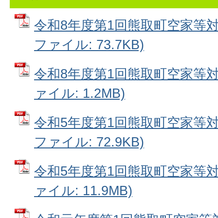
令和8年度第1回熊取町空家等対
ファイル: 73.7KB)
令和8年度第1回熊取町空家等対
ァイル: 1.2MB)
令和5年度第1回熊取町空家等対
ファイル: 72.9KB)
令和5年度第1回熊取町空家等対
ァイル: 11.9MB)