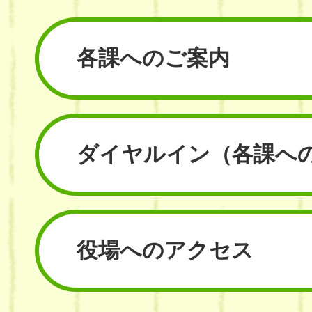
各課へのご案内
ダイヤルイン
（各課へ
役場へのアクセス