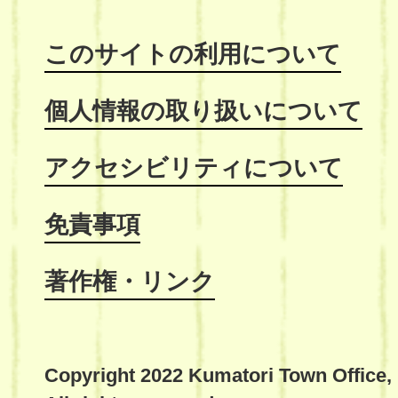
このサイトの利用について
個人情報の取り扱いについて
アクセシビリティについて
免責事項
著作権・リンク
Copyright 2022 Kumatori Town Office,