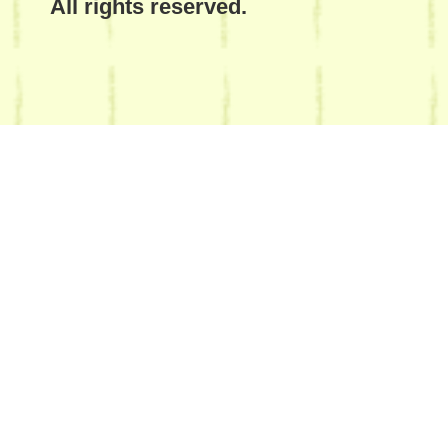
All rights reserved.