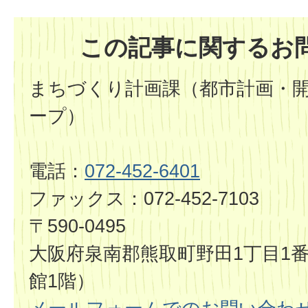
この記事に関するお
まちづくり計画課（都市計画・
ープ）
電話：
072-452-6401
ファックス：072-452-7103
〒590-0495
大阪府泉南郡熊取町野田1丁目1番
館1階）