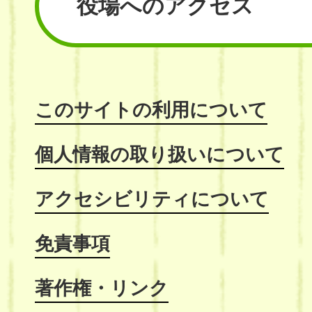
役場へのアクセス
このサイトの利用について
個人情報の取り扱いについて
アクセシビリティについて
免責事項
著作権・リンク