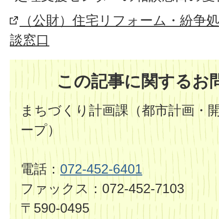
（公財）住宅リフォーム・紛争
談窓口
この記事に関するお
まちづくり計画課（都市計画・
ープ）
電話：
072-452-6401
ファックス：072-452-7103
〒590-0495