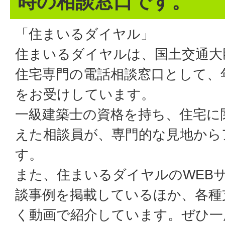
時の相談窓口です。
「住まいるダイヤル」
住まいるダイヤルは、国土交通大
住宅専門の電話相談窓口として、
をお受けしています。
一級建築士の資格を持ち、住宅に
えた相談員が、専門的な見地から
す。
また、住まいるダイヤルのWEB
談事例を掲載しているほか、各種
く動画で紹介しています。ぜひ一