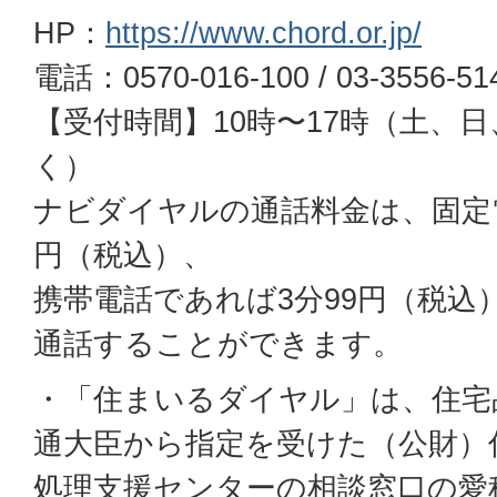
HP：
https://www.chord.or.jp/
電話：0570-016-100 / 03-3556-51
【受付時間】10時〜17時（土、
く）
ナビダイヤルの通話料金は、固定電
円（税込）、
携帯電話であれば3分99円（税込
通話することができます。
・「住まいるダイヤル」は、住宅
通大臣から指定を受けた（公財）
処理支援センターの相談窓口の愛