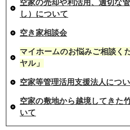
空家の売却や利活用、適切な
し）について
空き家相談会
マイホームのお悩みご相談く
ヤル」
空家等管理活用支援法人につ
空家の敷地から越境してきた
いて