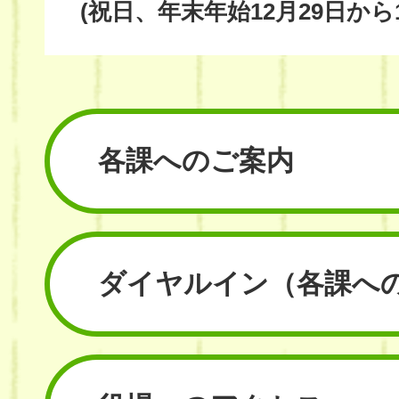
(祝日、年末年始12月29日から
各課へのご案内
ダイヤルイン
（各課へ