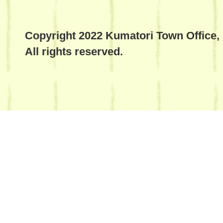
Copyright 2022 Kumatori Town Office,
All rights reserved.