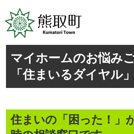
マイホームのお悩み
「住まいるダイヤル
住まいの「困った！」