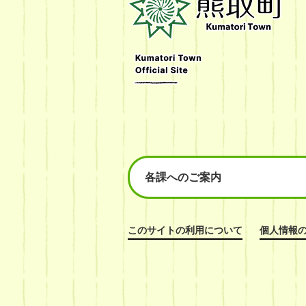
町
Kumatori
Town
Official
Site
各課へのご案内
このサイトの利用について
個人情報