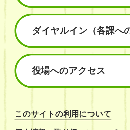
ダイヤルイン
（各課へ
役場へのアクセス
このサイトの利用について