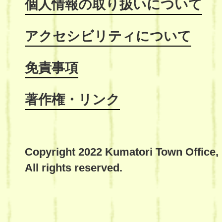
個人情報の取り扱いについて
アクセシビリティについて
免責事項
著作権・リンク
Copyright 2022 Kumatori Town Office,
All rights reserved.