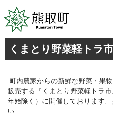
くまとり野菜軽トラ
町内農家からの新鮮な野菜・果物
販売する『くまとり野菜軽トラ市
年始除く）に開催しております。
い。