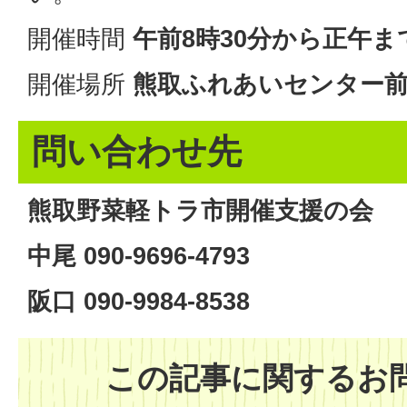
開催時間
午前8時30分から正午ま
開催場所
熊取ふれあいセンター
問い合わせ先
熊取野菜軽トラ市開催支援の会
中尾 090-9696-4793
阪口 090-9984-8538
この記事に関するお