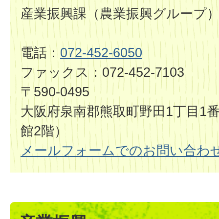
産業振興課（農業振興グループ
電話：
072-452-6050
ファックス：072-452-7103
〒590-0495
大阪府泉南郡熊取町野田1丁目1番
館2階）
メールフォームでのお問い合わ