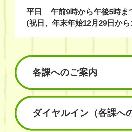
平日
午前9時から午後5時ま
(祝日、年末年始12月29日から
各課へのご案内
ダイヤルイン
（各課へ