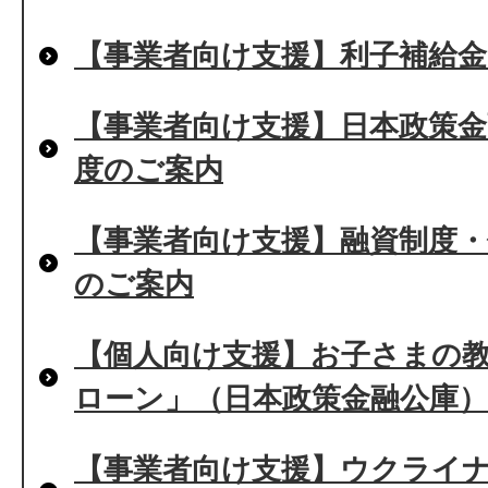
【事業者向け支援】利子補給
【事業者向け支援】日本政策
度のご案内
【事業者向け支援】融資制度・
のご案内
【個人向け支援】お子さまの
ローン」（日本政策金融公庫
【事業者向け支援】ウクライ