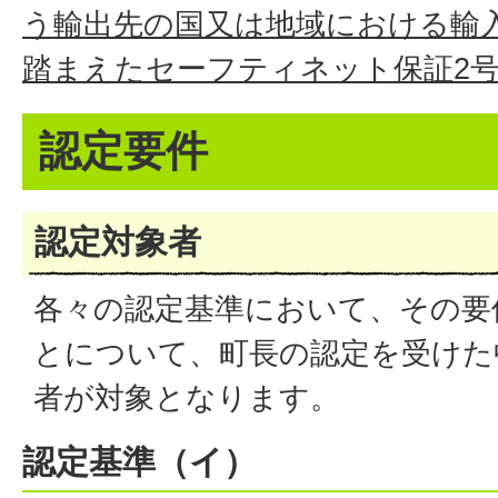
う輸出先の国又は地域における輸
踏まえたセーフティネット保証2
認定要件
認定対象者
各々の認定基準において、その要
とについて、町長の認定を受けた
者が対象となります。
認定基準（イ）