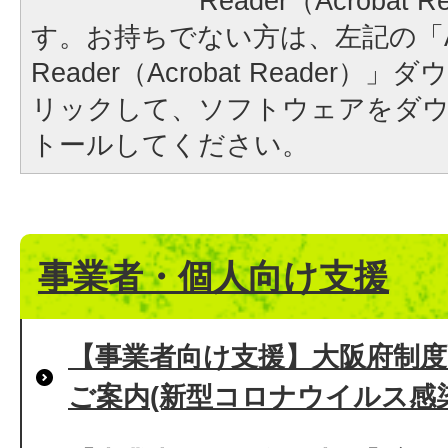
Reader（Acrobat
す。お持ちでない方は、左記の「A
Reader（Acrobat Reader
リックして、ソフトウェアをダ
トールしてください。
事業者・個人向け支援
【事業者向け支援】大阪府制度
ご案内(新型コロナウイルス感