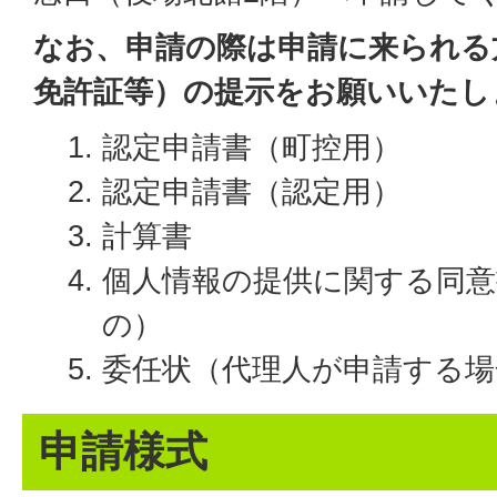
なお、申請の際は申請に来られる
免許証等）の提示をお願いいたし
認定申請書（町控用）
認定申請書（認定用）
計算書
個人情報の提供に関する同意
の）
委任状（代理人が申請する場
申請様式