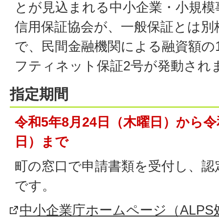
とが見込まれる中小企業・小規模
信用保証協会が、一般保証とは別枠
で、民間金融機関による融資額の1
フティネット保証2号が発動され
指定期間
令和5年8月24日（木曜日）から令
日）まで
町の窓口で申請書類を受付し、認
です。
中小企業庁ホームページ（ALP