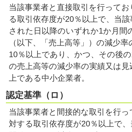
当該事業者と直接取引を行ってお
る取引依存度が20％以上で、当
された日以降のいずれか1か月間
（以下、「売上高等」）の減少率
10％以上であり、かつ、その後の
の売上高等の減少率の実績又は見
上である中小企業者。
認定基準（ロ）
当該事業者と間接的な取引を行っ
対する取引依存度が20％以上で