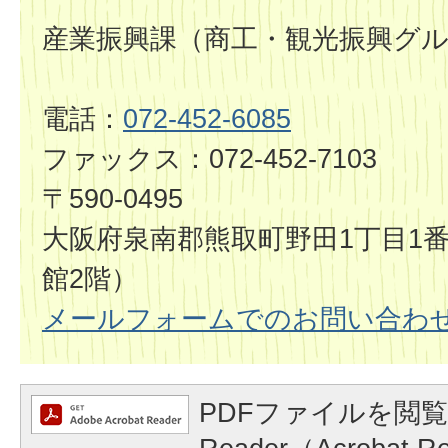
産業振興課（商工・観光振興グ
電話：
072-452-6085
ファックス：072-452-7103
〒590-0495
大阪府泉南郡熊取町野田1丁目1番
館2階）
メールフォームでのお問い合わ
PDFファイルを閲覧