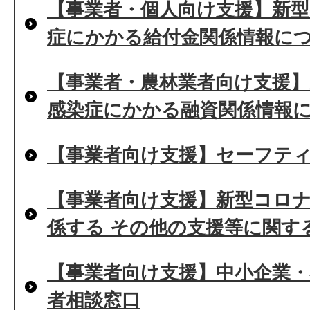
【事業者・個人向け支援】新
症にかかる給付金関係情報に
【事業者・農林業者向け支援
感染症にかかる融資関係情報
【事業者向け支援】セーフティ
【事業者向け支援】新型コロ
係する その他の支援等に関す
【事業者向け支援】中小企業・
者相談窓口