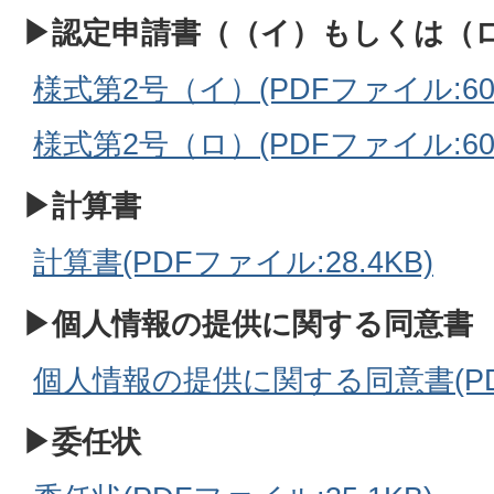
▶認定申請書（（イ）もしくは（
様式第2号（イ）(PDFファイル:60.
様式第2号（ロ）(PDFファイル:60.
▶計算書
計算書(PDFファイル:28.4KB)
▶個人情報の提供に関する同意書
個人情報の提供に関する同意書(PDF
▶委任状