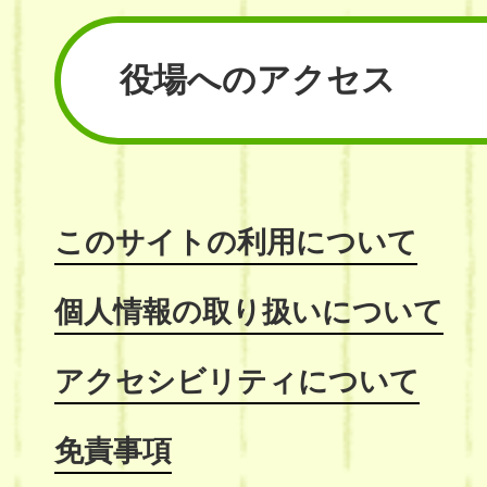
役場へのアクセス
このサイトの利用について
個人情報の取り扱いについて
アクセシビリティについて
免責事項