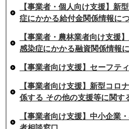
【事業者・個人向け支援】新
症にかかる給付金関係情報に
【事業者・農林業者向け支援
感染症にかかる融資関係情報
【事業者向け支援】セーフティ
【事業者向け支援】新型コロ
係する その他の支援等に関す
【事業者向け支援】中小企業・
者相談窓口