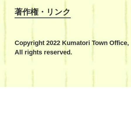
著作権・リンク
Copyright 2022 Kumatori Town Office,
All rights reserved.