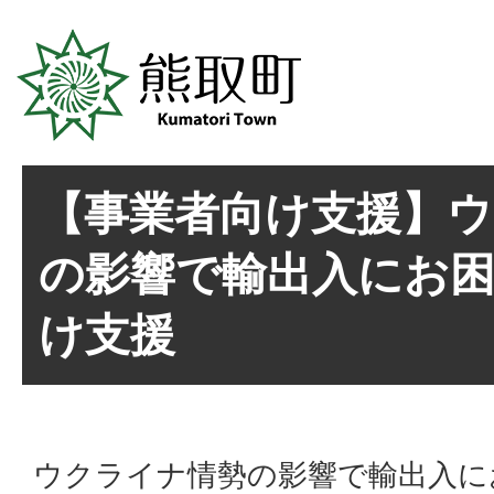
【事業者向け支援】
の影響で輸出入にお
け支援
ウクライナ情勢の影響で輸出入に