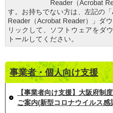
Reader（Acrobat
す。お持ちでない方は、左記の「A
Reader（Acrobat Reader
リックして、ソフトウェアをダ
トールしてください。
事業者・個人向け支援
【事業者向け支援】大阪府制度
ご案内(新型コロナウイルス感