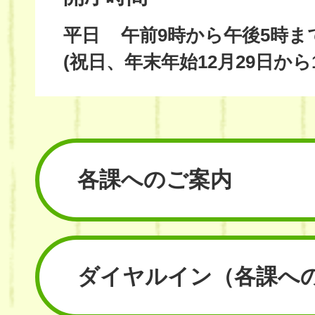
平日
午前9時から午後5時ま
(祝日、年末年始12月29日から
各課へのご案内
ダイヤルイン
（各課へ