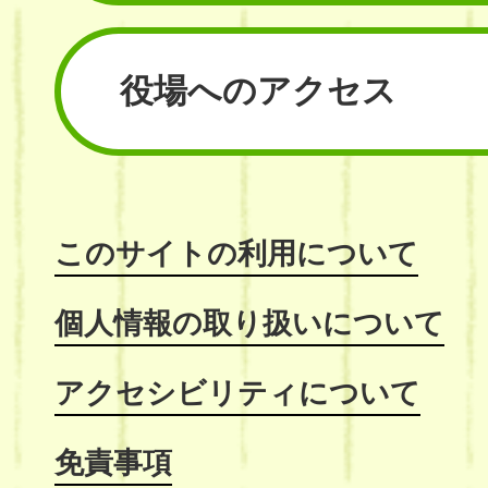
役場へのアクセス
このサイトの利用について
個人情報の取り扱いについて
アクセシビリティについて
免責事項