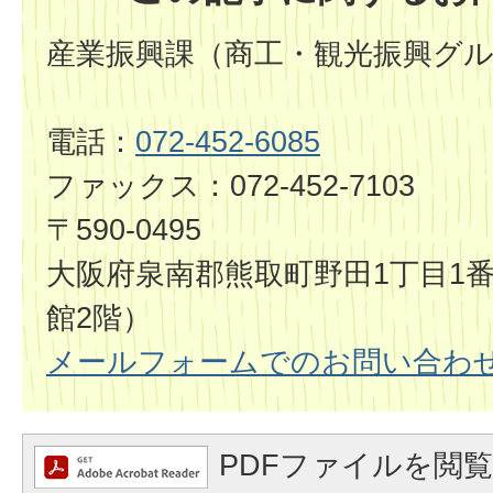
産業振興課（商工・観光振興グ
電話：
072-452-6085
ファックス：072-452-7103
〒590-0495
大阪府泉南郡熊取町野田1丁目1番
館2階）
メールフォームでのお問い合わ
PDFファイルを閲覧