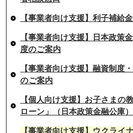
【事業者向け支援】利子補給
【事業者向け支援】日本政策
度のご案内
【事業者向け支援】融資制度・
のご案内
【個人向け支援】お子さまの
ローン」（日本政策金融公庫
【事業者向け支援】ウクライ