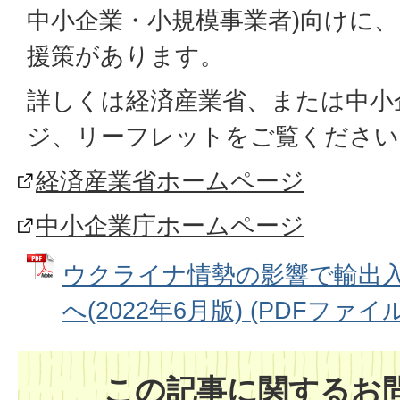
中小企業・小規模事業者)向けに
援策があります。
詳しくは経済産業省、または中小
ジ、リーフレットをご覧ください
経済産業省ホームページ
中小企業庁ホームページ
ウクライナ情勢の影響で輸出
へ(2022年6月版) (PDFファイル: 
この記事に関するお