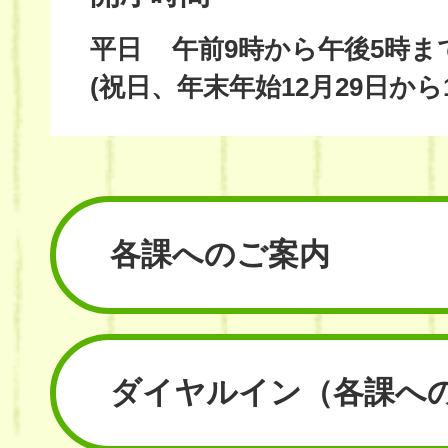
平日
午前9時から午後5時ま
(祝日、年末年始12月29日から
各課へのご案内
ダイヤルイン
（各課へ