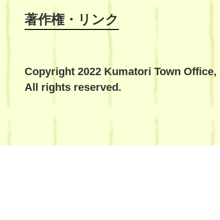
著作権・リンク
Copyright 2022 Kumatori Town Office,
All rights reserved.