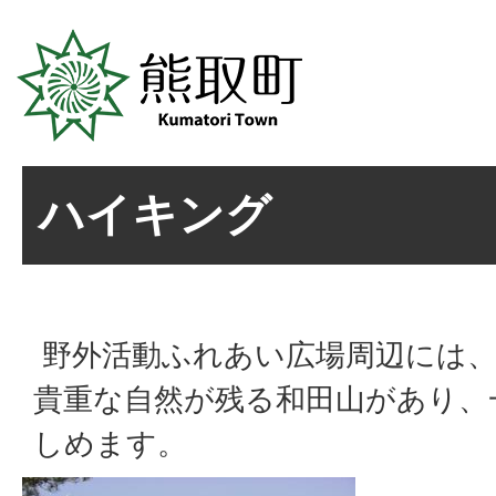
ハイキング
野外活動ふれあい広場周辺には、
貴重な自然が残る和田山があり、
しめます。