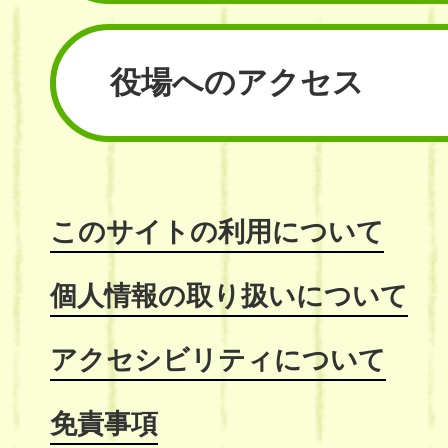
役場へのアクセス
このサイトの利用について
個人情報の取り扱いについて
アクセシビリティについて
免責事項