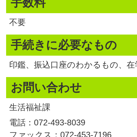
手数料
不要
手続きに必要なもの
印鑑、振込口座のわかるもの、在
お問い合わせ
生活福祉課
電話：072-493-8039
ファックス：072-453-7196