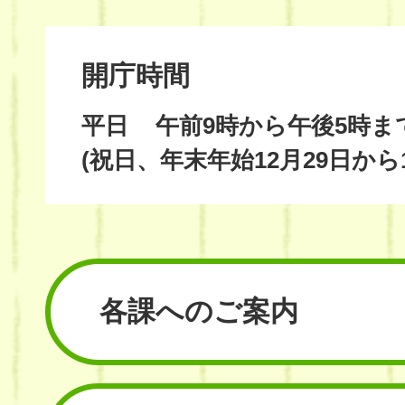
開庁時間
平日
午前9時から午後5時ま
(祝日、年末年始12月29日から
各課へのご案内