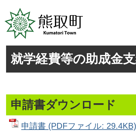
就学経費等の助成金支
申請書ダウンロード
申請書 (PDFファイル: 29.4KB