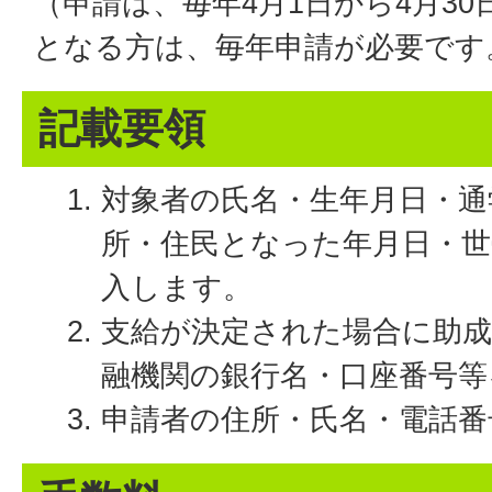
（申請は、毎年4月1日から4月3
となる方は、毎年申請が必要です
記載要領
対象者の氏名・生年月日・通
所・住民となった年月日・世
入します。
支給が決定された場合に助
融機関の銀行名・口座番号等
申請者の住所・氏名・電話番