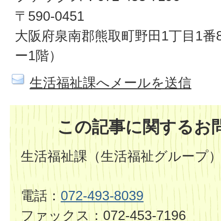
〒590-0451
大阪府泉南郡熊取町野田1丁目1番
ー1階）
生活福祉課へメールを送信
この記事に関するお
生活福祉課（生活福祉グループ
電話：
072-493-8039
ファックス：072-453-7196