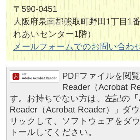
〒590-0451
大阪府泉南郡熊取町野田1丁目1
れあいセンター1階）
メールフォームでのお問い合わ
PDFファイルを閲覧
Reader（Acrobat
す。お持ちでない方は、左記の「A
Reader（Acrobat Reader
リックして、ソフトウェアをダ
トールしてください。