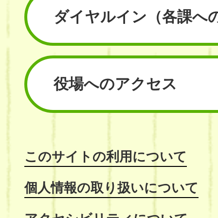
ダイヤルイン
（各課へ
役場へのアクセス
このサイトの利用について
個人情報の取り扱いについて