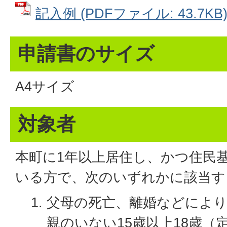
記入例 (PDFファイル: 43.7KB
申請書のサイズ
A4サイズ
対象者
本町に1年以上居住し、かつ住民
いる方で、次のいずれかに該当す
父母の死亡、離婚などによ
親のいない15歳以上18歳（