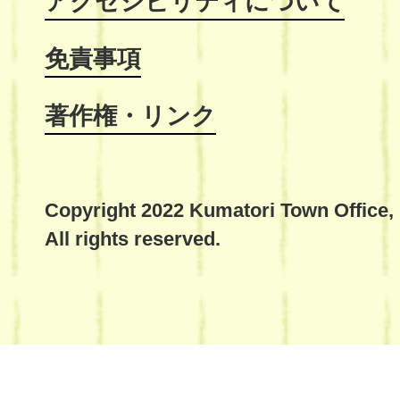
アクセシビリティについて
免責事項
著作権・リンク
Copyright 2022 Kumatori Town Office,
All rights reserved.