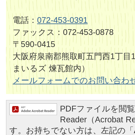
電話：
072-453-0391
ファックス：072-453-0878
〒590-0415
大阪府泉南郡熊取町五門西1丁目1
まいるズ 煉瓦館内）
メールフォームでのお問い合わ
PDFファイルを閲覧
Reader（Acrobat
す。お持ちでない方は、左記の「A