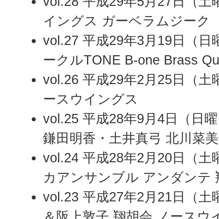
vol.28 平成29年5月27日
イングス ガーベラムジーク
vol.27 平成29年3月19日
ークルTONE B-one Brass Qui
vol.26 平成29年2月25日（土
ースウイングス
vol.25 平成28年9月4日（
鎌田明香・土井真弓 北川菜美
vol.24 平成28年2月20日
カアンサンブル アンダンテ 
vol.23 平成27年2月21日
＆阪上敦子 翔胡会 ノースウ