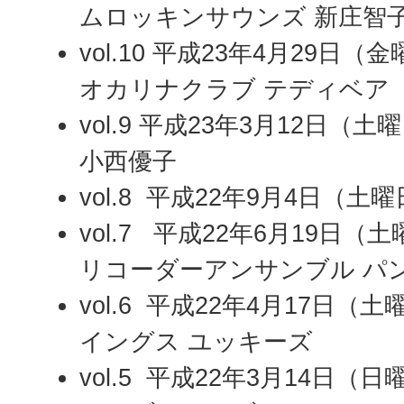
ムロッキンサウンズ 新庄智
vol.10 平成23年4月29日
オカリナクラブ テディベア
vol.9 平成23年3月12日（
小西優子
vol.8 平成22年9月4日（
vol.7 平成22年6月19日
リコーダーアンサンブル パ
vol.6 平成22年4月17日
イングス ユッキーズ
vol.5 平成22年3月14日