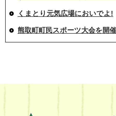
くまとり元気広場においでよ!
熊取町町民スポーツ大会を開