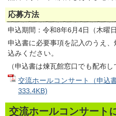
応募方法
申込期間：令和8年6月4日（木曜
申込書に必要事項を記入のうえ、
込みください。
（申込書は煉瓦館窓口でも配布し
交流ホールコンサート（申込書）
333.4KB)
交流ホールコンサート