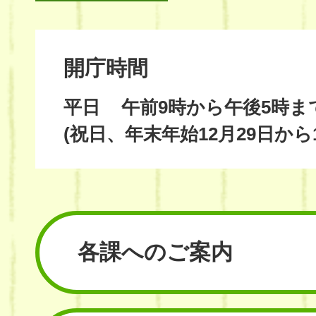
開庁時間
平日
午前9時から午後5時ま
(祝日、年末年始12月29日から
各課へのご案内