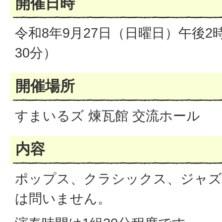
開催日時
令和8年9月27日（日曜日）午後2
30分）
開催場所
すまいるズ 煉瓦館 交流ホール
内容
ポップス、クラシックス、ジャズ
は問いません。