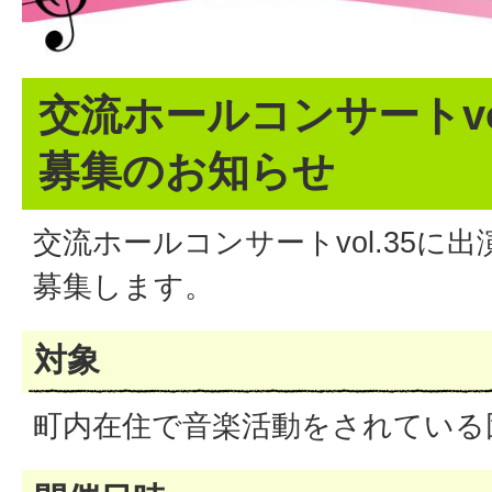
交流ホールコンサートvo
募集のお知らせ
交流ホールコンサートvol.35に
募集します。
対象
町内在住で音楽活動をされている