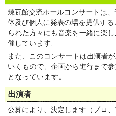
煉瓦館交流ホールコンサートは、
体及び個人に発表の場を提供する
られた方々にも音楽を一緒に楽し
催しています。
また、このコンサートは出演者が
いくもので、企画から進行まで参
となっています。
出演者
公募により、決定します（プロ、