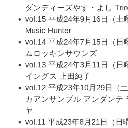
ダンディーズやす・よし Trio 
vol.15 平成24年9月16日
Music Hunter
vol.14 平成24年7月15日
ムロッキンサウンズ
vol.13 平成24年3月11日
イングス 上田純子
vol.12 平成23年10月29
カアンサンブル アンダンテ
ヤ
vol.11 平成23年8月21日