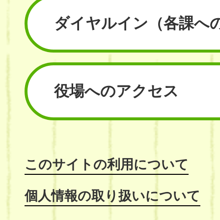
ダイヤルイン
（各課へ
役場へのアクセス
このサイトの利用について
個人情報の取り扱いについて