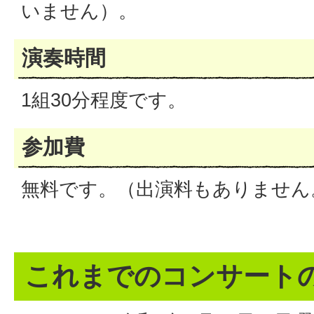
いません）。
演奏時間
1組30分程度です。
参加費
無料です。（出演料もありません
これまでのコンサート