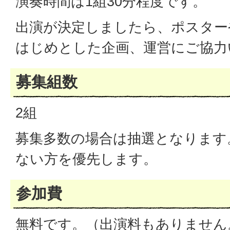
演奏時間は1組30分程度です。
出演が決定しましたら、ポスター
はじめとした企画、運営にご協力
募集組数
2組
募集多数の場合は抽選となります
ない方を優先します。
参加費
無料です。（出演料もありません