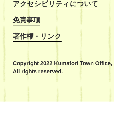
アクセシビリティについて
免責事項
著作権・リンク
Copyright 2022 Kumatori Town Office,
All rights reserved.