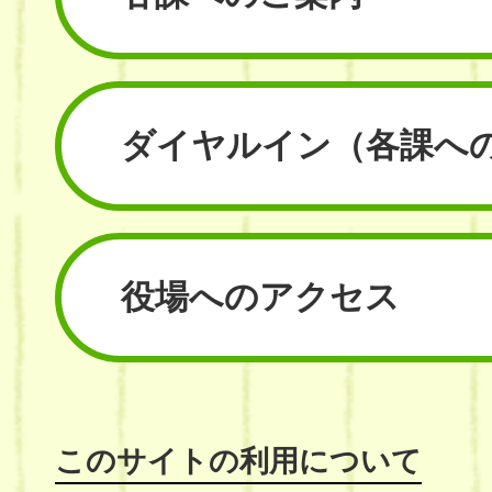
ダイヤルイン
（各課へ
役場へのアクセス
このサイトの利用について