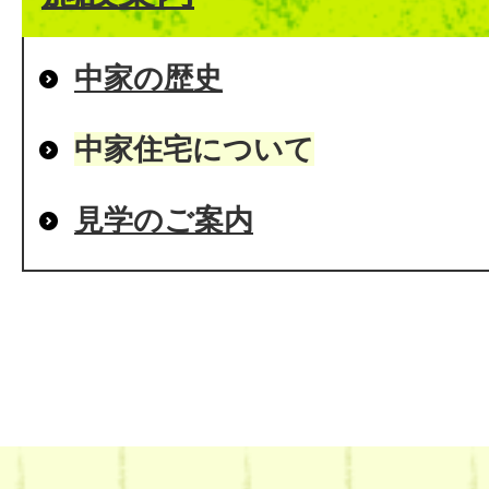
中家の歴史
中家住宅について
見学のご案内