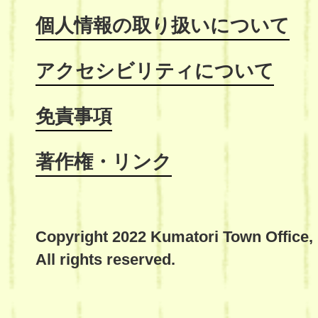
個人情報の取り扱いについて
アクセシビリティについて
免責事項
著作権・リンク
Copyright 2022 Kumatori Town Office,
All rights reserved.