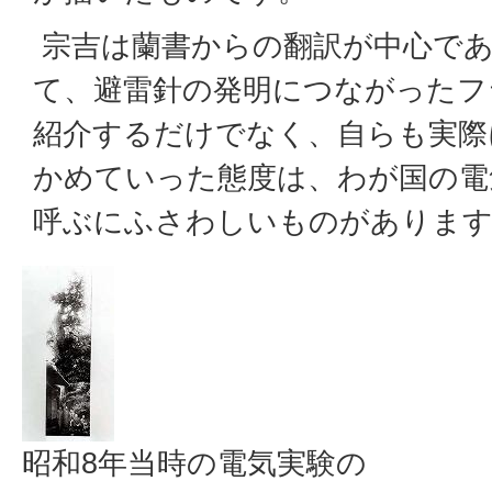
宗吉は蘭書からの翻訳が中心であ
て、避雷針の発明につながったフ
紹介するだけでなく、自らも実際
かめていった態度は、わが国の電
呼ぶにふさわしいものがありま
昭和8年当時の電気実験の