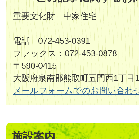
重要文化財 中家住宅
電話：072-453-0391
ファックス：072-453-0878
〒590-0415
​​​​​​​大阪府泉南郡熊取町五門西1丁目1
メールフォームでのお問い合わ
施設案内