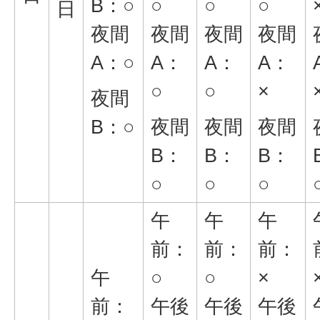
B：○
○
○
○
日
夜間
夜間
夜間
夜間
A：○
A：
A：
A：
○
○
×
夜間
B：○
夜間
夜間
夜間
B：
B：
B：
○
○
○
午
午
午
前：
前：
前：
午
○
○
×
前：
午後
午後
午後