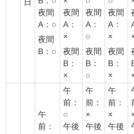
B：○
×
○
○
日
夜間
夜間
夜間
夜間
A：○
A：
A：
A：
×
○
×
夜間
B：○
夜間
夜間
夜間
B：
B：
B：
×
○
×
午
午
午
前：
前：
前：
午
○
×
×
前：
午後
午後
午後