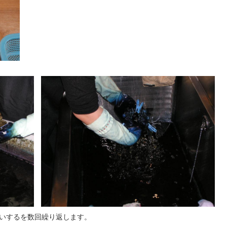
いするを数回繰り返します。