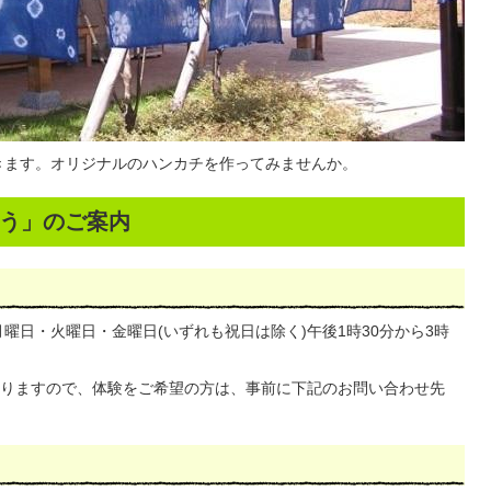
きます。オリジナルのハンカチを作ってみませんか。
う」のご案内
月曜日・火曜日・金曜日(いずれも祝日は除く)午後1時30分から3時
りますので、体験をご希望の方は、事前に下記のお問い合わせ先