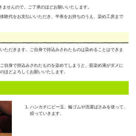
きませんので、ご了承のほどお願いいたします。
体験代をお支払いいただき、半券をお持ちのうえ、染め工房まで
いただきます。ご自身で持込みされたものは染めることはできま
ご自身で持込みされたものを染めてしまうと、藍染め液がダメに
のほどよろしくお願いいたします。
ハンカチにビー玉、輪ゴムや洗濯ばさみを使って、
絞っていきます。