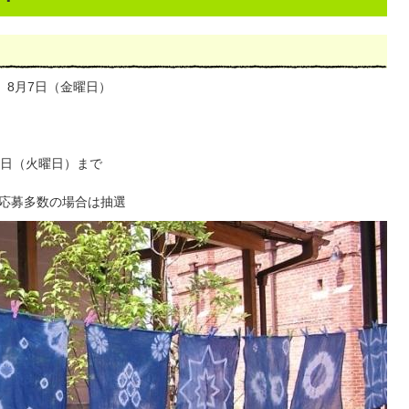
、8月7日（金曜日）
1日（火曜日）まで
応募多数の場合は抽選