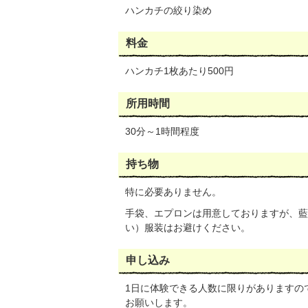
ハンカチの絞り染め
料金
ハンカチ1枚あたり500円
所用時間
30分～1時間程度
持ち物
特に必要ありません。
手袋、エプロンは用意しておりますが、藍
い）服装はお避けください。
申し込み
1日に体験できる人数に限りがありますので、
お願いします。