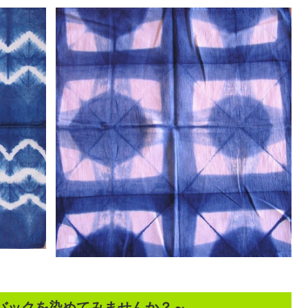
バックを染めてみませんか？～