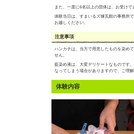
また、一度に6名以上の団体は、お受けで
体験当日は、すまいるズ煉瓦館の事務所で
お越しください。
注意事項
ハンカチは、当方で用意したものを染めて
せん。
藍染め液は、大変デリケートなものです。
なってしまう場合がありますので、ご理解
体験内容