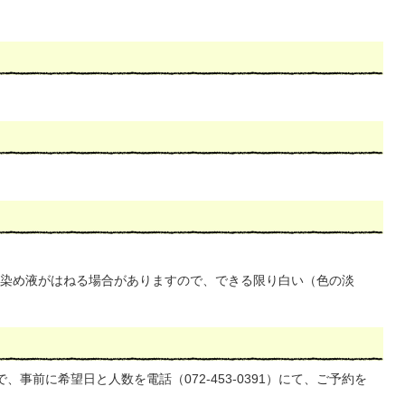
染め液がはねる場合がありますので、できる限り白い（色の淡
事前に希望日と人数を電話（072-453-0391）にて、ご予約を