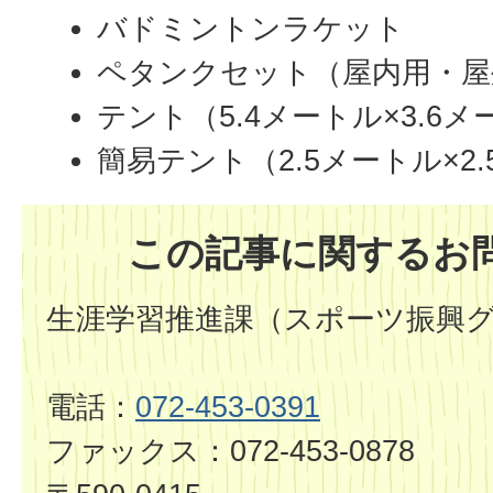
バドミントンラケット
ペタンクセット（屋内用・屋
テント（5.4メートル×3.6
簡易テント（2.5メートル×2
この記事に関するお
生涯学習推進課（スポーツ振興
電話：
072-453-0391
ファックス：072-453-0878