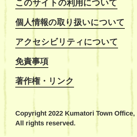
このサイトの利用について
個人情報の取り扱いについて
アクセシビリティについて
免責事項
著作権・リンク
Copyright 2022 Kumatori Town Office,
All rights reserved.