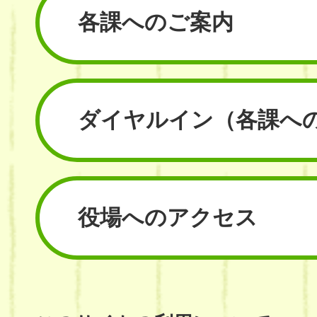
各課へのご案内
ダイヤルイン
（各課へ
役場へのアクセス