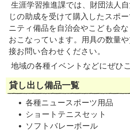
生涯学習推進課では、財団法人自
じの助成を受けて購入したスポー
ニティ備品を自治会やこども会な
おこなっています。用具の数量や
接お問い合わせください。
地域の各種イベントなどにぜひ
貸し出し備品一覧
各種ニュースポーツ用品
ショートテニスセット
ソフトバレーボール