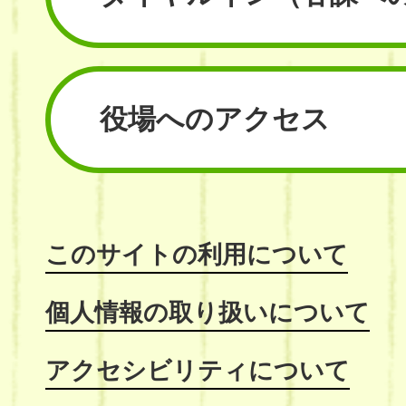
役場へのアクセス
このサイトの利用について
個人情報の取り扱いについて
アクセシビリティについて