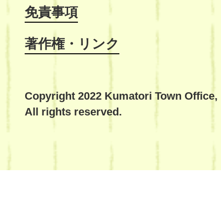
免責事項
著作権・リンク
Copyright 2022 Kumatori Town Office,
All rights reserved.