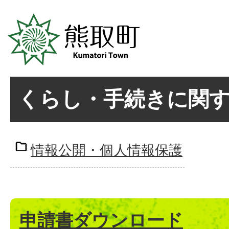
くらし・手続きに関
情報公開・個人情報保護
申請書ダウンロード