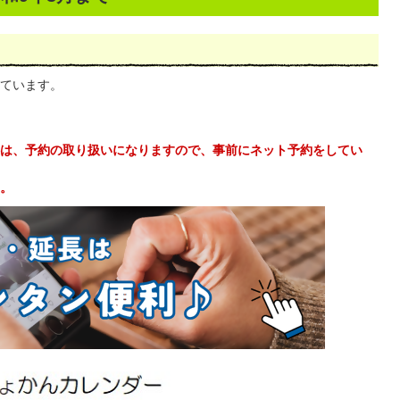
ています。
は、予約の取り扱いになりますので、事前にネット予約をしてい
。