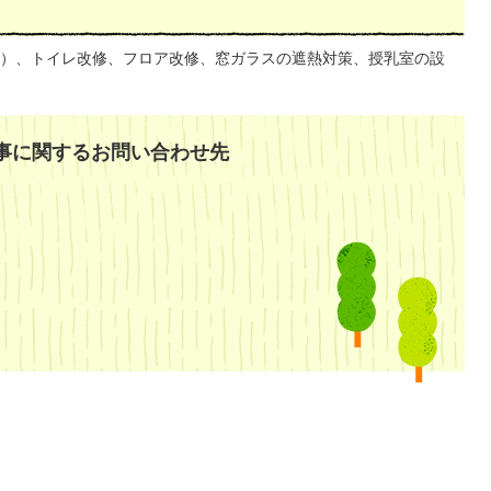
）、トイレ改修、フロア改修、窓ガラスの遮熱対策、授乳室の設
事に関するお問い合わせ先