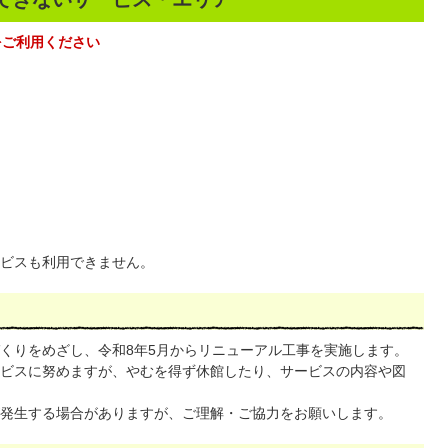
をご利用ください
ビスも利用できません。
くりをめざし、令和8年5月からリニューアル工事を実施します。
ビスに努めますが、やむを得ず休館したり、サービスの内容や図
発生する場合がありますが、ご理解・ご協力をお願いします。