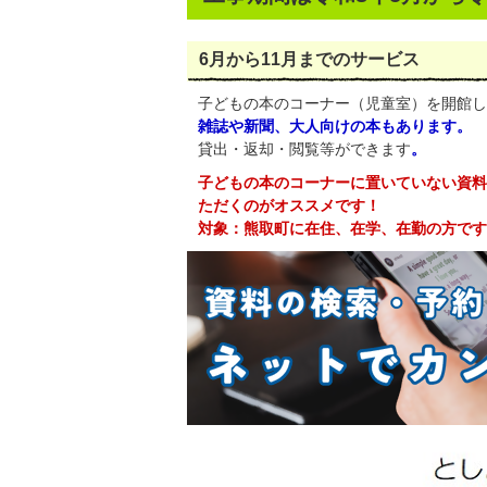
6月から11月までのサービス
子どもの本のコーナー（児童室）を開館し
雑誌や新聞、大人向けの本もあります。
貸出・返却・閲覧等ができます
。
子どもの本のコーナーに置いていない資料
ただくのがオススメです！
対象：熊取町に在住、在学、在勤の方です