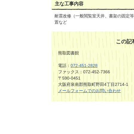
主な工事内容
耐震改修（一般閲覧室天井、書架の固定等
置など
この記
熊取図書館
電話：
072-451-2828
ファックス：072-452-7366
〒590-0451
大阪府泉南郡熊取町野田4丁目2714-1
メールフォームでのお問い合わせ