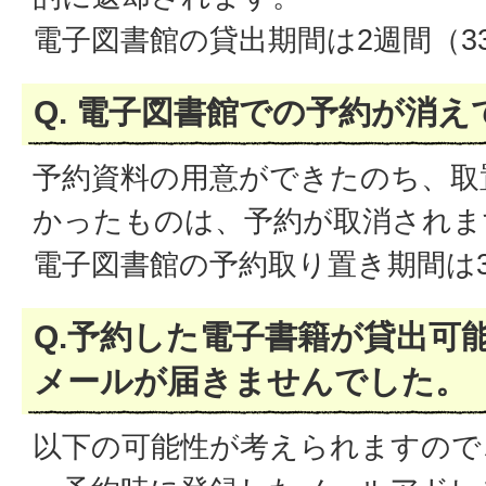
電子図書館の貸出期間は2週間（3
Q. 電子図書館での予約が消
予約資料の用意ができたのち、取
かったものは、予約が取消されま
電子図書館の予約取り置き期間は3
Q.予約した電子書籍が貸出可
メールが届きませんでした。
以下の可能性が考えられますので