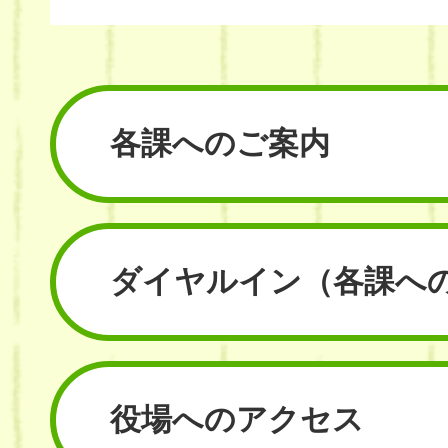
各課へのご案内
ダイヤルイン
（各課へ
役場へのアクセス