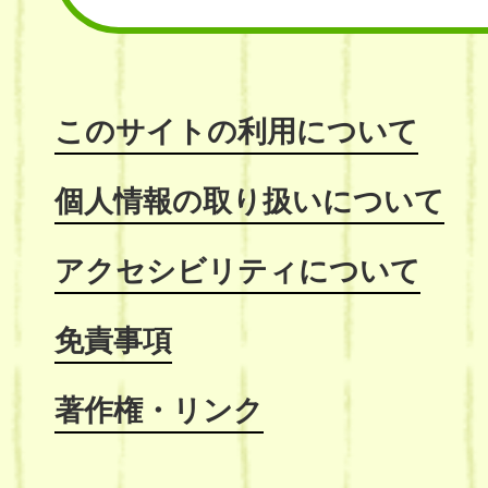
このサイトの利用について
個人情報の取り扱いについて
アクセシビリティについて
免責事項
著作権・リンク