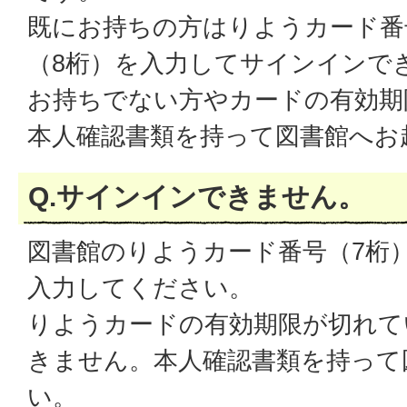
既にお持ちの方はりようカード番
（8桁）を入力してサインインで
お持ちでない方やカードの有効期
本人確認書類を持って図書館へお
Q.サインインできません。
図書館のりようカード番号（7桁
入力してください。
りようカードの有効期限が切れて
きません。本人確認書類を持って
い。