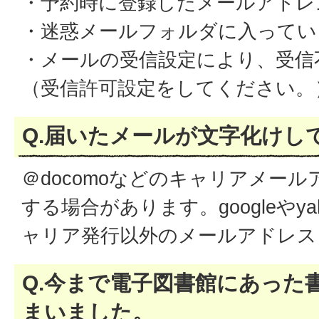
・予約時に登録したメールアドレ
・迷惑メールフォルダに入ってい
・メールの受信設定により、受信
（受信許可設定をしてください。
Q.届いたメールが文字化けし
＠docomoなどのキャリアメー
する場合があります。googleやyah
ャリア発行以外のメールアドレス
Q.今まで電子図書館にあった
まいました。