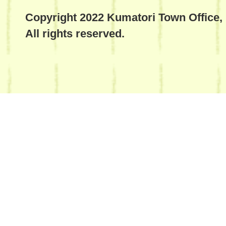
Copyright 2022 Kumatori Town Office,
All rights reserved.