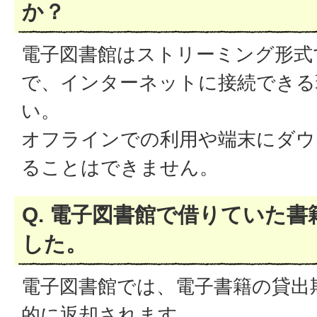
か？
電子図書館はストリーミング形式
で、インターネットに接続できる
い。
オフラインでの利用や端末にダウ
ることはできません。
Q. 電子図書館で借りていた
した。
電子図書館では、電子書籍の貸出
的に返却されます。