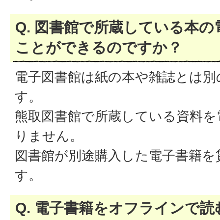
Q. 図書館で所蔵している本
ことができるのですか？
電子図書館は紙の本や雑誌とは別
す。
熊取図書館で所蔵している資料を
りません。
図書館が別途購入した電子書籍を
す。
Q. 電子書籍をオフラインで