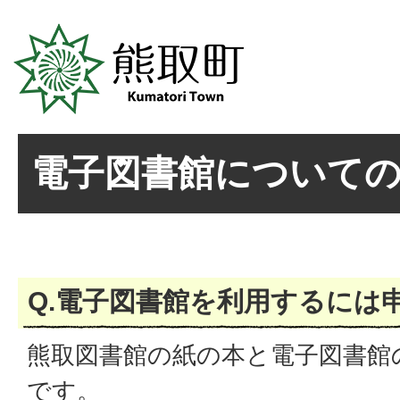
電子図書館について
Q.電子図書館を利用するには
熊取図書館の紙の本と電子図書館
です。