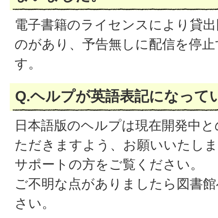
電子書籍のライセンスにより貸出
のがあり、予告無しに配信を停止
す。
Q.ヘルプが英語表記になって
日本語版のヘルプは現在開発中と
ただきますよう、お願いいたしま
サポートの方をご覧ください。
ご不明な点がありましたら図書館
さい。