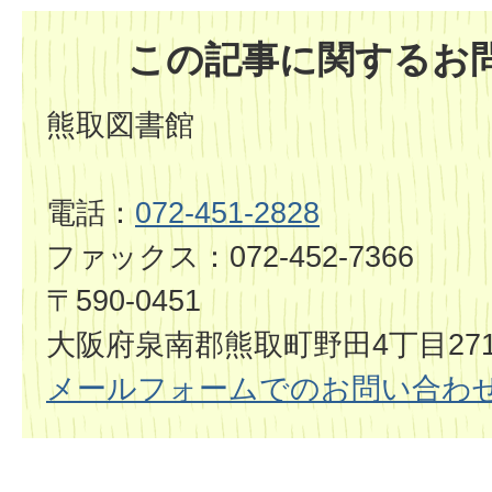
この記事に関するお
熊取図書館
電話：
072-451-2828
ファックス：072-452-7366
〒590-0451
大阪府泉南郡熊取町野田4丁目2714
メールフォームでのお問い合わ