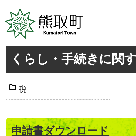
くらし・手続きに関
税
申請書ダウンロード