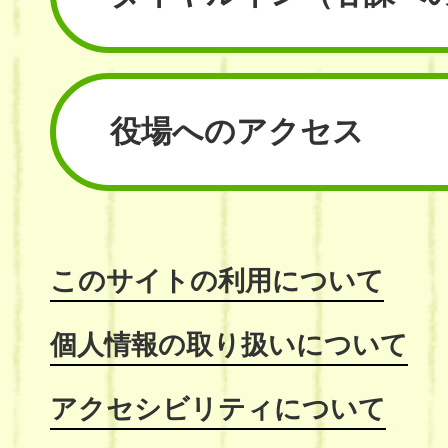
役場へのアクセス
このサイトの利用について
個人情報の取り扱いについて
アクセシビリティについて