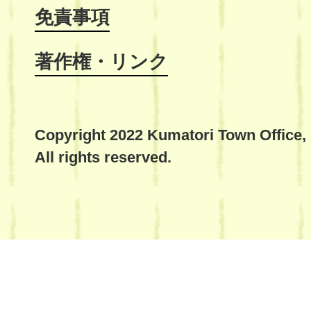
免責事項
著作権・リンク
Copyright 2022 Kumatori Town Office,
All rights reserved.