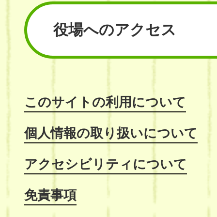
役場へのアクセス
このサイトの利用について
個人情報の取り扱いについて
アクセシビリティについて
免責事項