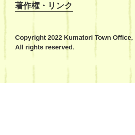
著作権・リンク
Copyright 2022 Kumatori Town Office,
All rights reserved.