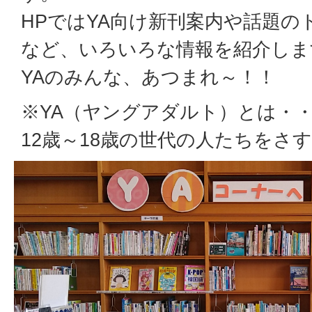
HPではYA向け新刊案内や話題の
など、いろいろな情報を紹介しま
YAのみんな、あつまれ～！！
※YA（ヤングアダルト）とは・
12歳～18歳の世代の人たちをさ