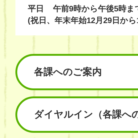
平日
午前9時から午後5時ま
(祝日、年末年始12月29日から
各課へのご案内
ダイヤルイン
（各課へ