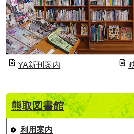
YA新刊案内
熊取図書館
利用案内