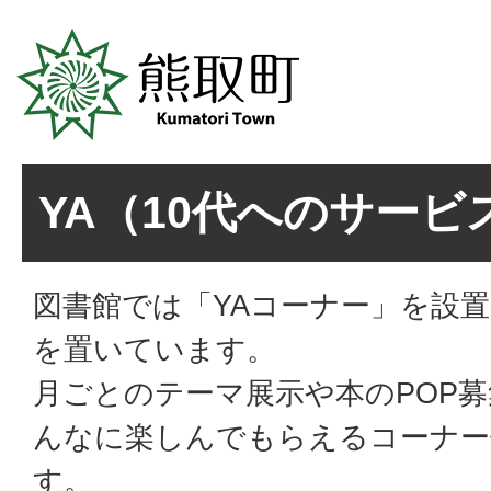
YA（10代へのサービ
図書館では「YAコーナー」を設
を置いています。
月ごとのテーマ展示や本のPOP募
んなに楽しんでもらえるコーナー
す。