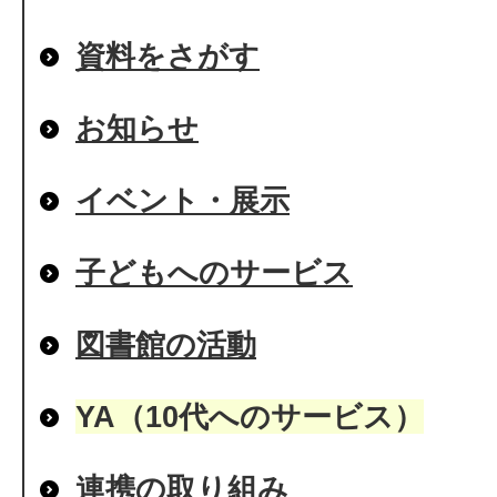
資料をさがす
お知らせ
イベント・展示
子どもへのサービス
図書館の活動
YA（10代へのサービス）
連携の取り組み