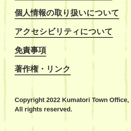
個人情報の取り扱いについて
アクセシビリティについて
免責事項
著作権・リンク
Copyright 2022 Kumatori Town Office,
All rights reserved.