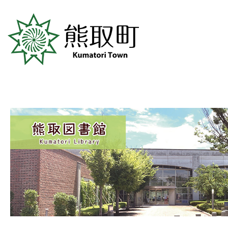
熊取図書館