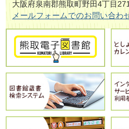
大阪府泉南郡熊取町野田4丁目2714
メールフォームでのお問い合わ