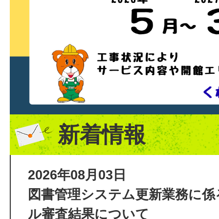
新着情報
2026年08月03日
図書管理システム更新業務に係
ル審査結果について