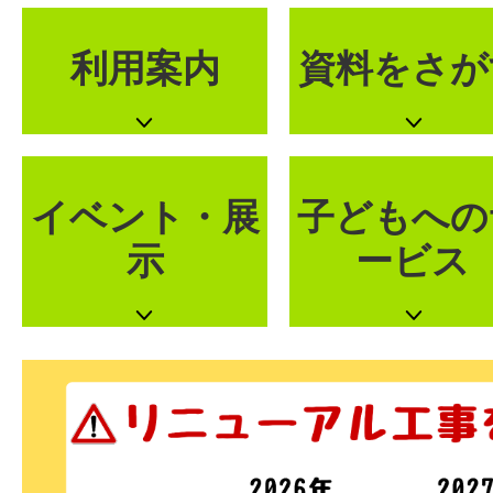
利用案内
資料をさが
イベント・展
子どもへの
示
ービス