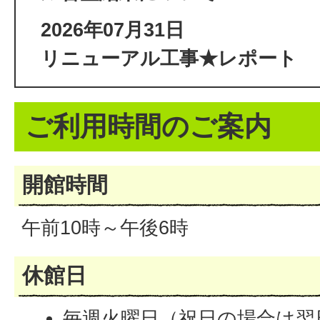
2026年07月31日
リニューアル工事★レポート
ご利用時間のご案内
開館時間
午前10時～午後6時
休館日
毎週火曜日（祝日の場合は翌