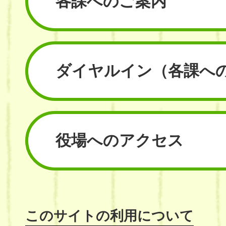
各課へのご案内
ダイヤルイン
（各課へ
役場へのアクセス
このサイトの利用について