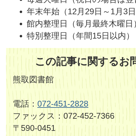
年末年始（12月29日～1月3
館内整理日（毎月最終木曜日
特別整理日（年間15日以内）
この記事に関するお
熊取図書館
電話：
072-451-2828
ファックス：072-452-7366
〒590-0451