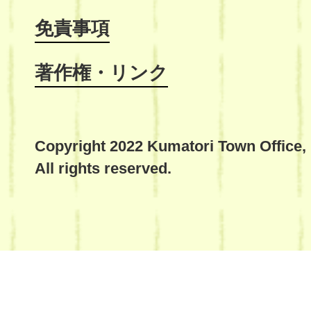
免責事項
著作権・リンク
Copyright 2022 Kumatori Town Office,
All rights reserved.