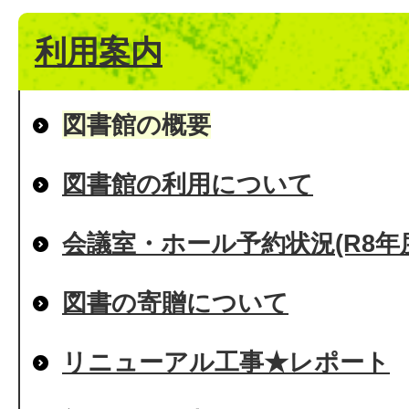
利用案内
図書館の概要
図書館の利用について
会議室・ホール予約状況(R8年
図書の寄贈について
リニューアル工事★レポート