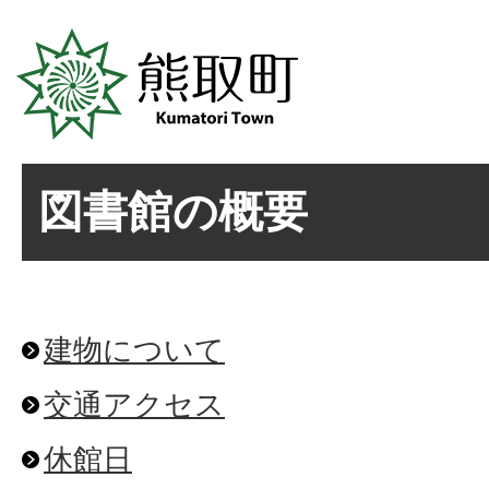
図書館の概要
建物について
交通アクセス
休館日