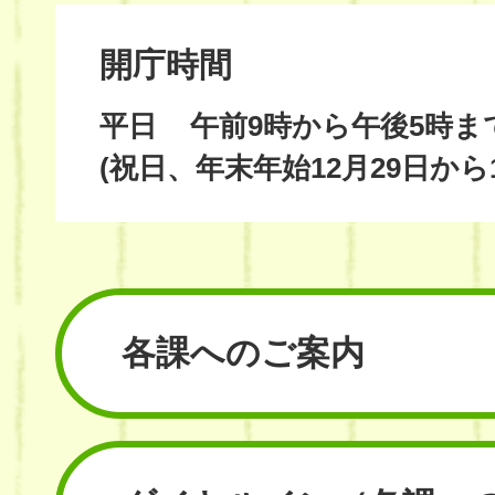
開庁時間
平日
午前9時から午後5時ま
(祝日、年末年始12月29日から
各課へのご案内