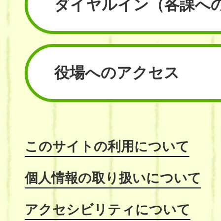
ダイヤルイン
（各課へ
役場へのアクセス
このサイトの利用について
個人情報の取り扱いについて
アクセシビリティについて