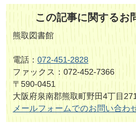
この記事に関するお
熊取図書館
電話：
072-451-2828
ファックス：072-452-7366
〒590-0451
大阪府泉南郡熊取町野田4丁目2714
メールフォームでのお問い合わ