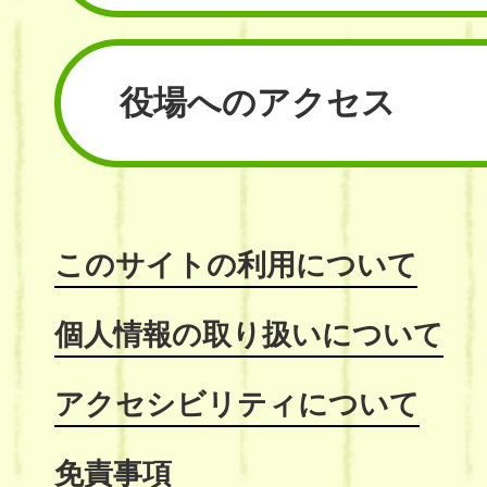
役場へのアクセス
このサイトの利用について
個人情報の取り扱いについて
アクセシビリティについて
免責事項