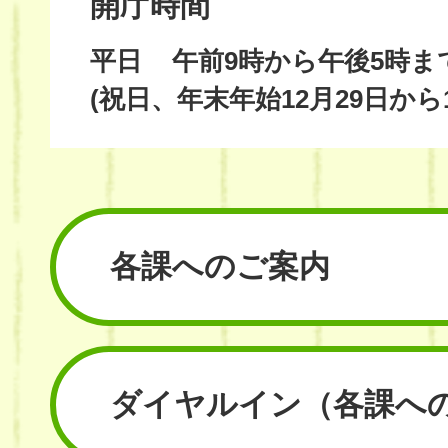
開庁時間
平日
午前9時から午後5時ま
(祝日、年末年始12月29日から
各課へのご案内
ダイヤルイン
（各課へ