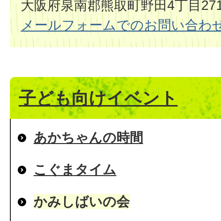
大阪府泉南郡熊取町野田4丁目2714
メールフォームでのお問い合わ
子ども向けイベント
あかちゃんの時間
こぐまタイム
かみしばいの会