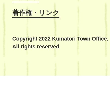
著作権・リンク
Copyright 2022 Kumatori Town Office,
All rights reserved.