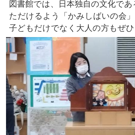
図書館では、日本独自の文化であ
ただけるよう「かみしばいの会」
子どもだけでなく大人の方もぜひ