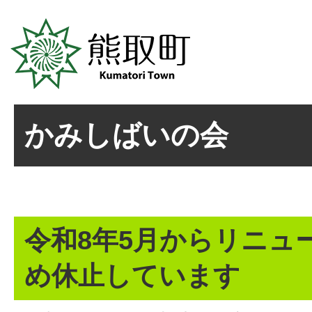
かみしばいの会
令和8年5月からリニュ
め休止しています