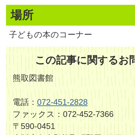
場所
子どもの本のコーナー
この記事に関するお
熊取図書館
電話：
072-451-2828
ファックス：072-452-7366
〒590-0451