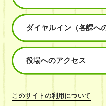
ダイヤルイン
（各課へ
役場へのアクセス
このサイトの利用について