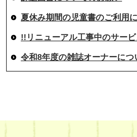
夏休み期間の児童書のご利用
!!リニューアル工事中のサービ
令和8年度の雑誌オーナーにつ