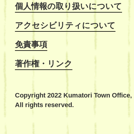
個人情報の取り扱いについて
アクセシビリティについて
免責事項
著作権・リンク
Copyright 2022 Kumatori Town Office,
All rights reserved.