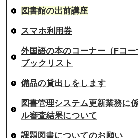
図書館の出前講座
スマホ利用券
外国語の本のコーナー（Fコー
ブックリスト
備品の貸出しをします
図書管理システム更新業務に
ル審査結果について
課題図書についてのお願い