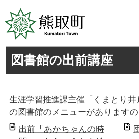
図書館の出前講座
生涯学習推進課主催「くまとり井
の図書館のメニューがありますの
出前「あかちゃんの時