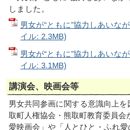
しました。
男女が“ともに”協力しあいながら…
イル: 2.3MB)
男女が“ともに”協力しあいながら…
イル: 3.1MB)
講演会、映画会等
男女共同参画に関する意識向上を
取町人権協会・熊取町教育委員会
愛映画会」や「人とひと・ふれ愛