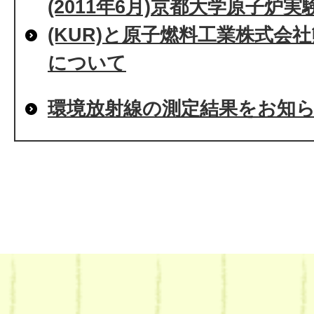
(2011年6月)京都大学原子炉
(KUR)と原子燃料工業株式会
について
環境放射線の測定結果をお知