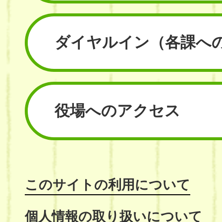
ダイヤルイン
（各課へ
役場へのアクセス
このサイトの利用について
個人情報の取り扱いについて