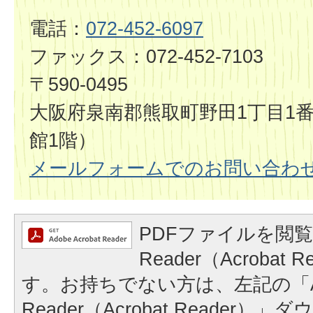
電話：
072-452-6097
ファックス：072-452-7103
〒590-0495
大阪府泉南郡熊取町野田1丁目1番
館1階）
メールフォームでのお問い合わ
PDFファイルを閲覧
Reader（Acrobat
す。お持ちでない方は、左記の「A
Reader（Acrobat Reader