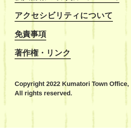
アクセシビリティについて
免責事項
著作権・リンク
Copyright 2022 Kumatori Town Office,
All rights reserved.