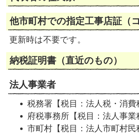
他市町村での指定工事店証（
更新時は不要です。
納税証明書（直近のもの）
法人事業者
税務署【税目：法人税・消費
府税事務所【税目：法人事業
市町村【税目：法人市町村民