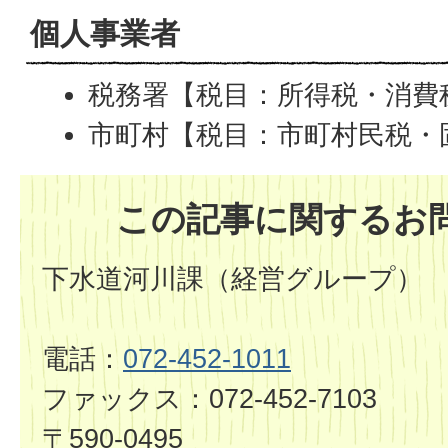
個人事業者
税務署【税目：所得税・消費
市町村【税目：市町村民税・
この記事に関するお
下水道河川課（経営グループ）
電話：
072-452-1011
ファックス：072-452-7103
〒590-0495