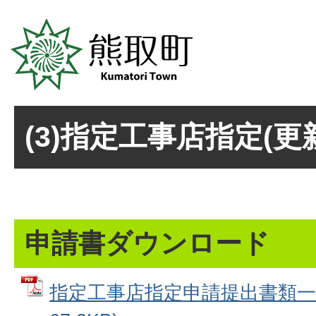
(3)指定工事店指定(更
申請書ダウンロード
指定工事店指定申請提出書類一覧