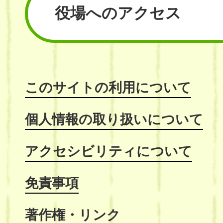
役場へのアクセス
このサイトの利用について
個人情報の取り扱いについて
アクセシビリティについて
免責事項
著作権・リンク