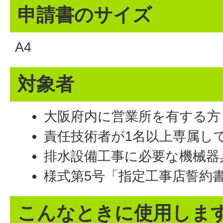
申請書のサイズ
A4
対象者
大阪府内に営業所を有する方
責任技術者が1名以上専属し
排水設備工事に必要な機械器
様式第5号「指定工事店誓約
こんなときに使用しま