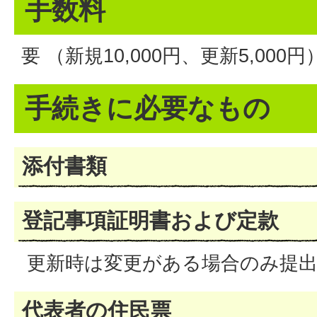
手数料
要 （新規10,000円、更新5,000円
手続きに必要なもの
添付書類
登記事項証明書および定款
更新時は変更がある場合のみ提
代表者の住民票