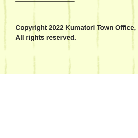
Copyright 2022 Kumatori Town Office,
All rights reserved.