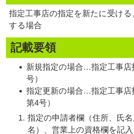
指定工事店の指定を新たに受ける
する場合
記載要領
新規指定の場合…指定工事店
号）
指定更新の場合…指定工事店
第4号）
指定の申請者欄（住所、氏名
名）、営業上の資格欄を記