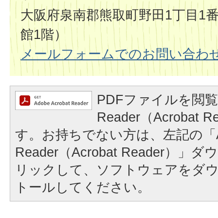
大阪府泉南郡熊取町野田1丁目1番
館1階）
メールフォームでのお問い合わ
PDFファイルを閲覧
Reader（Acrobat
す。お持ちでない方は、左記の「A
Reader（Acrobat Reader
リックして、ソフトウェアをダ
トールしてください。