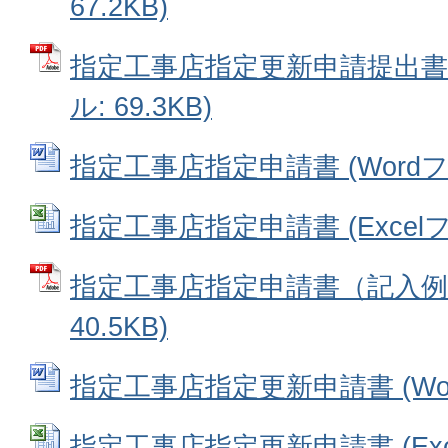
67.2KB)
指定工事店指定更新申請提出書類
ル: 69.3KB)
指定工事店指定申請書 (Wordファ
指定工事店指定申請書 (Excelファ
指定工事店指定申請書（記入例）
40.5KB)
指定工事店指定更新申請書 (Word
指定工事店指定更新申請書 (Excel