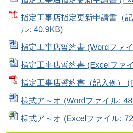
指定工事店指定更新申請書（記入
ル: 40.9KB)
指定工事店誓約書 (Wordファイル:
指定工事店誓約書 (Excelファイル:
指定工事店誓約書（記入例） (PDF
様式ア～オ (Wordファイル: 48.
様式ア～オ (Excelファイル: 72.