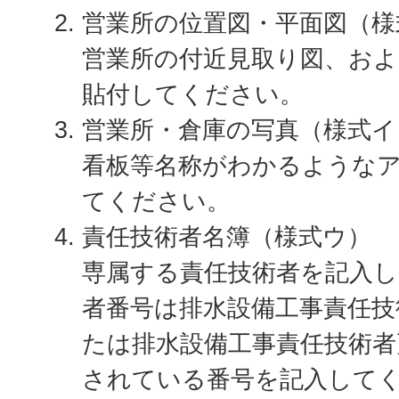
営業所の位置図・平面図（様
営業所の付近見取り図、およ
貼付してください。
営業所・倉庫の写真（様式イ
看板等名称がわかるような
てください。
責任技術者名簿（様式ウ）
専属する責任技術者を記入
者番号は排水設備工事責任技
たは排水設備工事責任技術者
されている番号を記入して