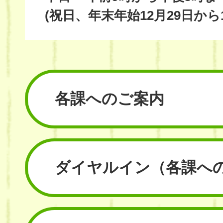
(祝日、年末年始12月29日から
各課へのご案内
ダイヤルイン
（各課へ