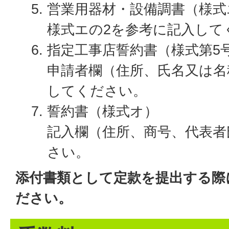
営業用器材・設備調書（様式
様式エの2を参考に記入して
指定工事店誓約書（様式第5
申請者欄（住所、氏名又は名
してください。
誓約書（様式オ）
記入欄（住所、商号、代表者
さい。
添付書類として定款を提出する際
ださい。