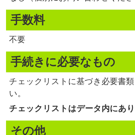
手数料
不要
手続きに必要なもの
チェックリストに基づき必要書類
い。
チェックリストはデータ内にあり
その他