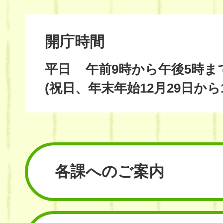
開庁時間
平日
午前9時から午後5時ま
(祝日、年末年始12月29日から
各課へのご案内