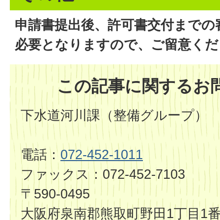
申請書提出後、許可書交付までの
必要となりますので、ご留意くだ
この記事に関するお
下水道河川課（整備グループ）
電話：
072-452-1011
ファックス：072-452-7103
〒590-0495
大阪府泉南郡熊取町野田1丁目1番