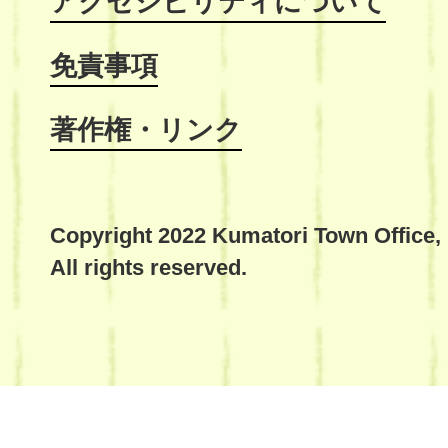
アクセシビリティについて
免責事項
著作権・リンク
Copyright 2022 Kumatori Town Office,
All rights reserved.