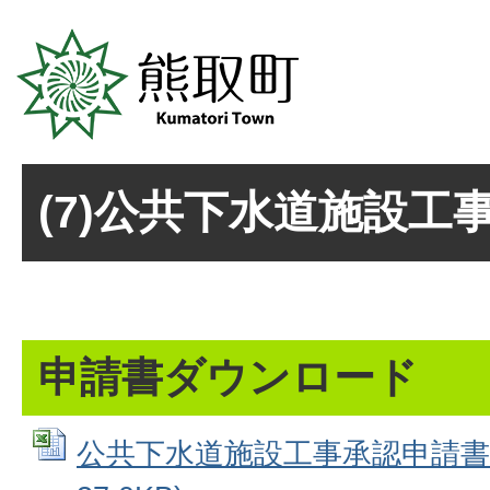
(7)公共下水道施設工
申請書ダウンロード
公共下水道施設工事承認申請書 (