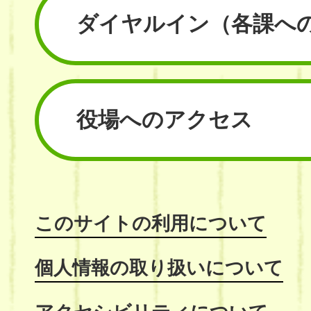
ダイヤルイン
（各課へ
役場へのアクセス
このサイトの利用について
個人情報の取り扱いについて