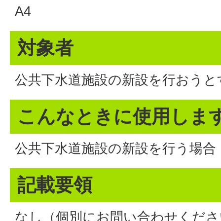
A4
対象者
公共下水道施設の新設を行おうと
こんなときに使用しま
公共下水道施設の新設を行う場合
記載要領
なし（個別にお問い合わせくださ