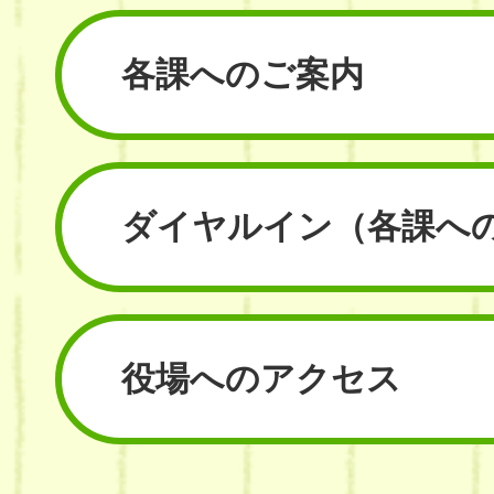
各課へのご案内
ダイヤルイン
（各課へ
役場へのアクセス