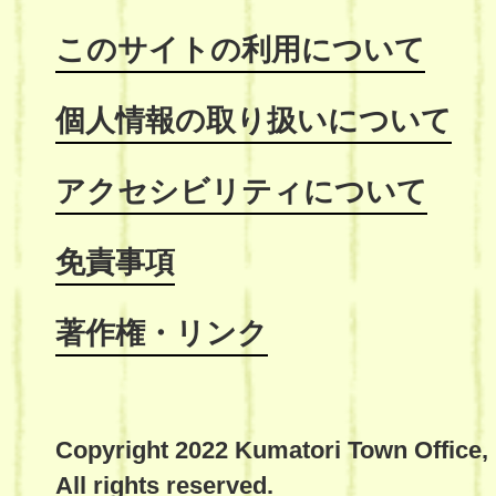
このサイトの利用について
個人情報の取り扱いについて
アクセシビリティについて
免責事項
著作権・リンク
Copyright 2022 Kumatori Town Office,
All rights reserved.