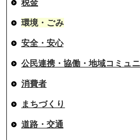
税金
環境・ごみ
安全・安心
公民連携・協働・地域コミュ
消費者
まちづくり
道路・交通