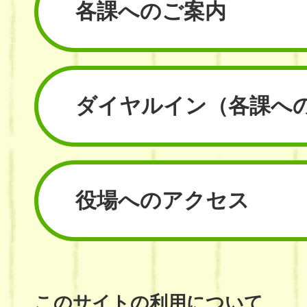
各課へのご案内
ダイヤルイン
（各課へ
役場へのアクセス
このサイトの利用について