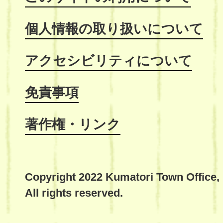
個人情報の取り扱いについて
アクセシビリティについて
免責事項
著作権・リンク
Copyright 2022 Kumatori Town Office,
All rights reserved.