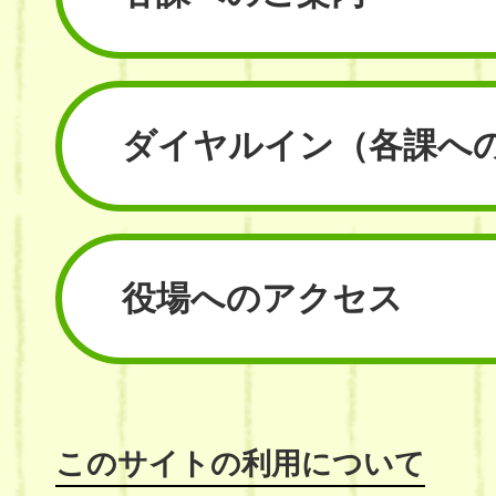
ダイヤルイン
（各課へ
役場へのアクセス
このサイトの利用について