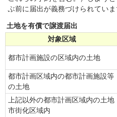
ぶ前に届出が義務づけられてい
土地を有償で譲渡届出
対象区域
都市計画施設の区域内の土地
都市計画区域内の都市計画施設等
の土地
上記以外の都市計画区域内の土地
市街化区域内