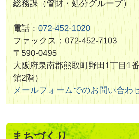
総務課（管財・処分グループ）
電話：
072-452-1020
ファックス：072-452-7103
〒590-0495
大阪府泉南郡熊取町野田1丁目1番
館2階）
メールフォームでのお問い合わ
まちづくり