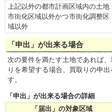
上記以外の都市計画区域内の土地
市街化区域以外かつ市街化調整区
域以外
「申出」が出来る場合
次の要件を満たす土地であれば、
りを希望する場合、買取りの申出
す。
「申出」が出来る場合の詳細
「届出」の対象区域