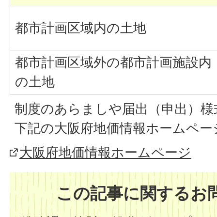
都市計画区域内の土地
都市計画区域外の都市計画施設内
の土地
制度のあらましや届出（申出）様
下記の大阪府地価情報ホームペー
大阪府地価情報ホームページ
この記事に関するお