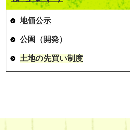
地価公示
公園（開発）
土地の先買い制度