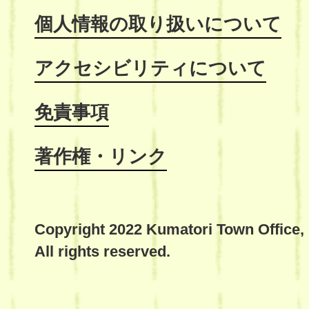
個人情報の取り扱いについて
アクセシビリティについて
免責事項
著作権・リンク
Copyright 2022 Kumatori Town Office,
All rights reserved.