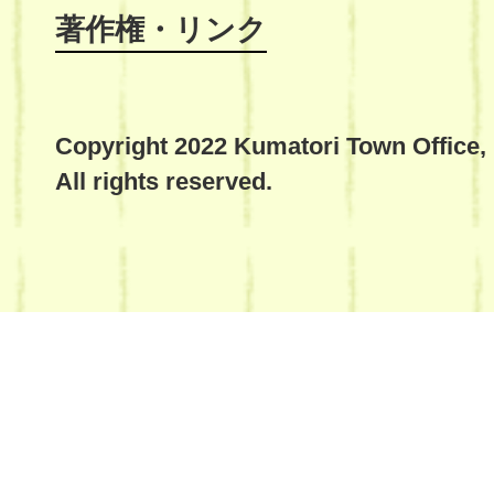
著作権・リンク
Copyright 2022 Kumatori Town Office,
All rights reserved.