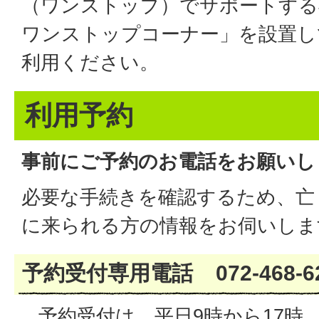
（ワンストップ）でサポートする
ワンストップコーナー」を設置し
利用ください。
利用予約
事前にご予約のお電話をお願いし
必要な手続きを確認するため、亡
に来られる方の情報をお伺いしま
予約受付専用電話 072-468-6
予約受付は、平日9時から17時