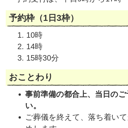
予約枠（1日3枠）
10時
14時
15時30分
おことわり
事前準備の都合上、当日のご
い。
ご葬儀を終えて、落ち着いて