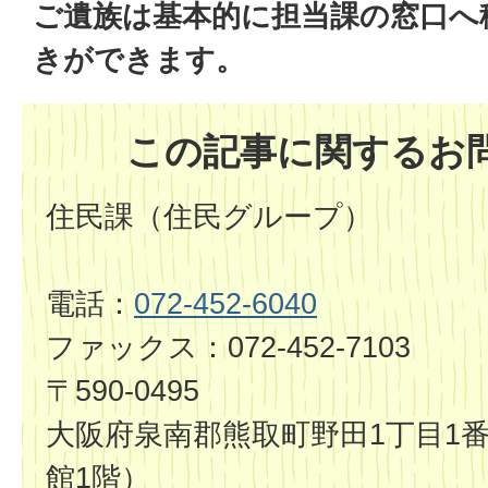
ご遺族は基本的に担当課の窓口へ
きができます。
この記事に関するお
住民課（住民グループ）
電話：
072-452-6040
ファックス：072-452-7103
〒590-0495
大阪府泉南郡熊取町野田1丁目1番
館1階）