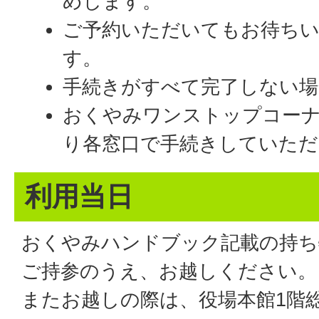
めします。
ご予約いただいてもお待ち
す。
手続きがすべて完了しない場
おくやみワンストップコーナ
り各窓口で手続きしていた
利用当日
おくやみハンドブック記載の持ち
ご持参のうえ、お越しください。
またお越しの際は、役場本館1階