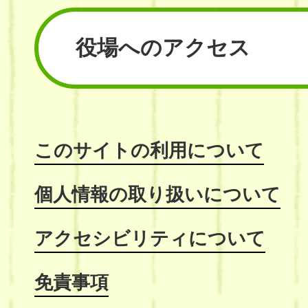
役場へのアクセス
このサイトの利用について
個人情報の取り扱いについて
アクセシビリティについて
免責事項