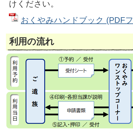
けください。
おくやみハンドブック (PDFファイ
利用の流れ