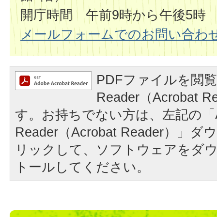
開庁時間 午前9時から午後5時
メールフォームでのお問い合わ
PDFファイルを閲覧
Reader（Acrobat
す。お持ちでない方は、左記の「A
Reader（Acrobat Reader
リックして、ソフトウェアをダ
トールしてください。