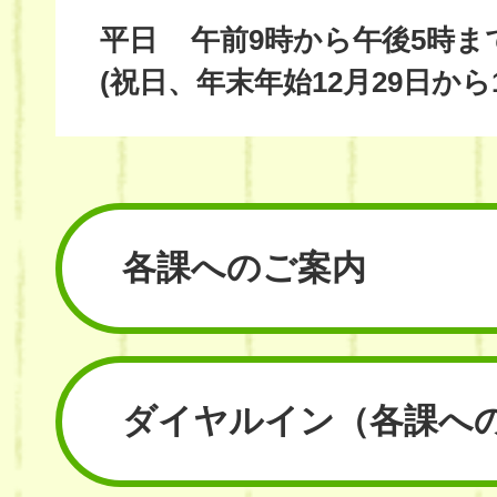
平日
午前9時から午後5時ま
(祝日、年末年始12月29日から
各課へのご案内
ダイヤルイン
（各課へ