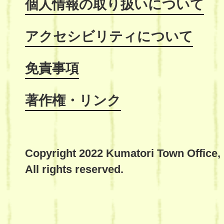
個人情報の取り扱いについて
アクセシビリティについて
免責事項
著作権・リンク
Copyright 2022 Kumatori Town Office,
All rights reserved.