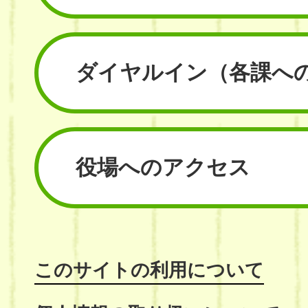
ダイヤルイン
（各課へ
役場へのアクセス
このサイトの利用について