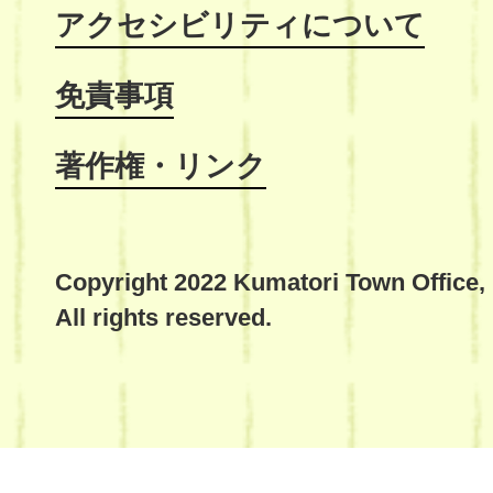
アクセシビリティについて
免責事項
著作権・リンク
Copyright 2022 Kumatori Town Office,
All rights reserved.