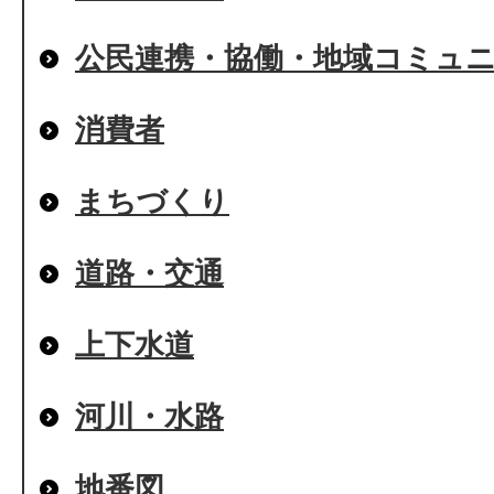
公民連携・協働・地域コミュ
消費者
まちづくり
道路・交通
上下水道
河川・水路
地番図