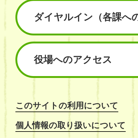
ダイヤルイン
（各課へ
役場へのアクセス
このサイトの利用について
個人情報の取り扱いについて