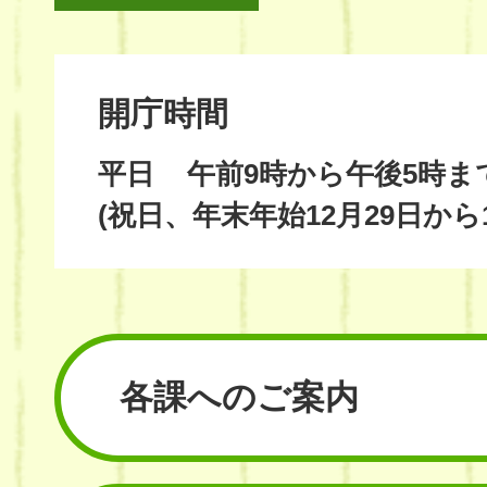
開庁時間
平日
午前9時から午後5時ま
(祝日、年末年始12月29日から
各課へのご案内