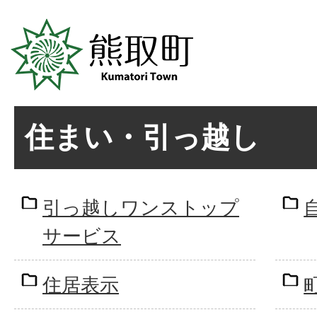
住まい・引っ越し
引っ越しワンストップ
サービス
住居表示