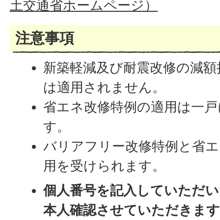
土交通省ホームページ）
注意事項
新築軽減及び耐震改修の減額
は適用されません。
省エネ改修特例の適用は一戸
す。
バリアフリー改修特例と省エ
用を受けられます。
個人番号を記入していただい
本人確認させていただきま