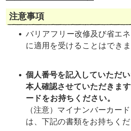
注意事項
バリアフリー改修及び省エネ
に適用を受けることはでき
個人番号を記入していただい
本人確認させていただきま
ードをお持ちください。
（注意）マイナンバーカード
は、下記の書類をお持ちくだ