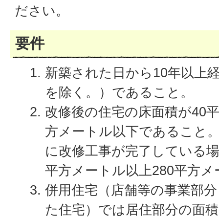
ださい。
要件
新築された日から10年以上
を除く。）であること。
改修後の住宅の床面積が40平
方メートル以下であること。
に改修工事が完了している場
平方メートル以上280平方
併用住宅（店舗等の事業部分
た住宅）では居住部分の面積