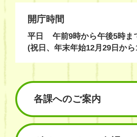
開庁時間
平日
午前9時から午後5時ま
(祝日、年末年始12月29日から
各課へのご案内