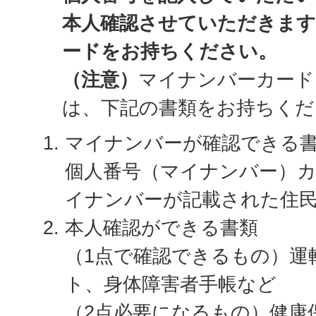
本人確認させていただきま
ードをお持ちください。
（注意）
マイナンバーカード
は、下記の書類をお持ちくだ
マイナンバーが確認できる
個人番号（マイナンバー）
イナンバーが記載された住
本人確認ができる書類
（1点で確認できるもの）運
ト、身体障害者手帳など
（2点必要になるもの）健康