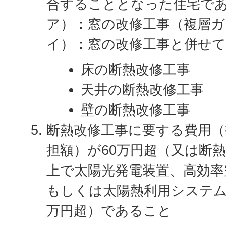
合することとなった住宅で
ア）：窓の改修工事（複層ガ
イ）：窓の改修工事と併せ
床の断熱改修工事
天井の断熱改修工事
壁の断熱改修工事
断熱改修工事に要する費用（
担額）が60万円超（又は断熱
上で太陽光発電装置、高効率
もしくは太陽熱利用システム
万円超）であること