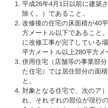
平成26年4月1日以前に建築
除く。）であること。
改修後の住宅の床面積が40平
方メートル以下であること。
に改修工事が完了している場
平方メートル以上280平方
併用住宅（店舗等の事業部分
た住宅）では居住部分の面積
と。
対象となる住宅で、次のア
れ、それぞれの部位が現行