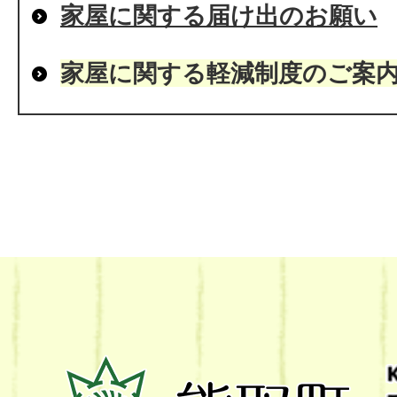
家屋に関する届け出のお願い
家屋に関する軽減制度のご案
熊