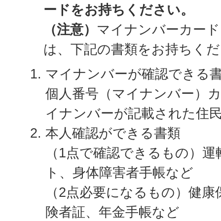
ードをお持ちください。
（注意）
マイナンバーカード
は、下記の書類をお持ちくだ
マイナンバーが確認できる
個人番号（マイナンバー）
イナンバーが記載された住
本人確認ができる書類
（1点で確認できるもの）運
ト、身体障害者手帳など
（2点必要になるもの）健康
険者証、年金手帳など