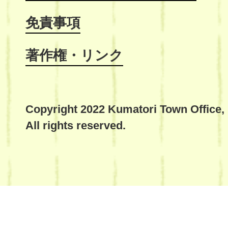
免責事項
著作権・リンク
Copyright 2022 Kumatori Town Office,
All rights reserved.