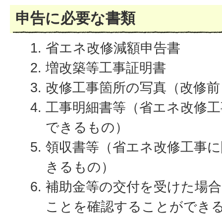
申告に必要な書類
省エネ改修減額申告書
増改築等工事証明書
改修工事箇所の写真（改修前
工事明細書等（省エネ改修工
できるもの）
領収書等（省エネ改修工事に
きるもの）
補助金等の交付を受けた場合
ことを確認することができ