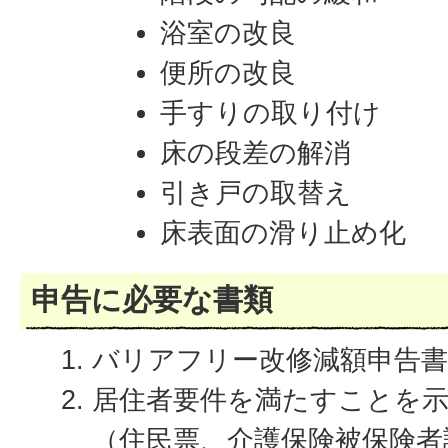
浴室の改良
便所の改良
手すりの取り付け
床の段差の解消
引き戸の取替え
床表面の滑り止め化
申告に必要な書類
バリアフリー改修減額申告書
居住者要件を満たすことを
（住民票、介護保険被保険者