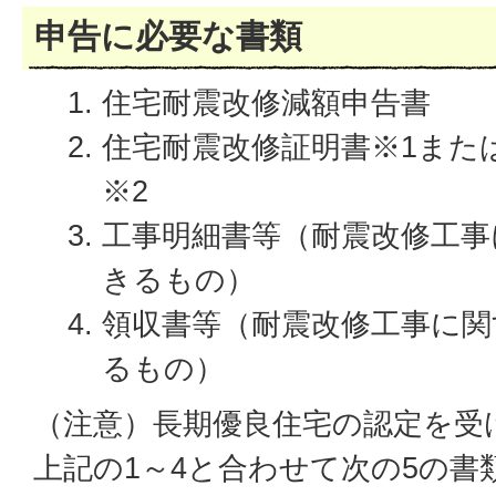
申告に必要な書類
住宅耐震改修減額申告書
住宅耐震改修証明書※1また
※2
工事明細書等（耐震改修工事
きるもの）
領収書等（耐震改修工事に関
るもの）
（注意）長期優良住宅の認定を受
上記の1～4と合わせて次の5の書