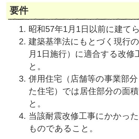
要件
昭和57年1月1日以前に建
建築基準法にもとづく現行の
月1日施行）に適合する改修
と。
併用住宅（店舗等の事業部分
た住宅）では居住部分の面積
と。
当該耐震改修工事にかかった
ものであること。