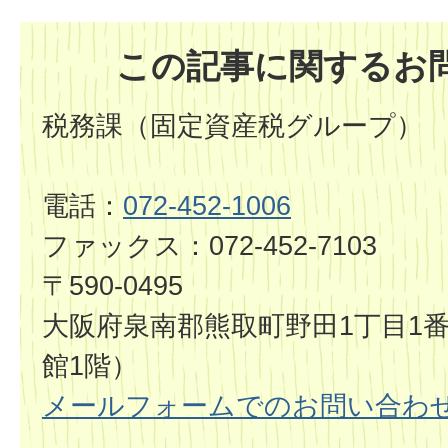
この記事に関するお
税務課（固定資産税グループ）
電話：
072-452-1006
ファックス：072-452-7103
〒590-0495
大阪府泉南郡熊取町野田1丁目1番
館1階）
メールフォームでのお問い合わ