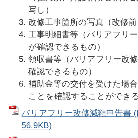
写し）
改修工事箇所の写真（改修前
工事明細書等（バリアフリー
が確認できるもの）
領収書等（バリアフリー改
確認できるもの）
補助金等の交付を受けた場合
ことを確認することができ
バリアフリー改修減額申告書 (
56.9KB)