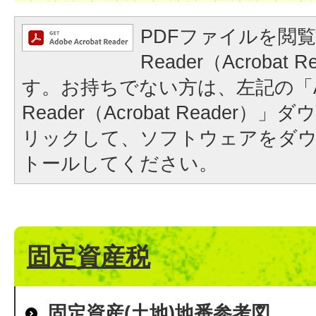
PDFファイルを閲覧
Reader（Acrobat
す。お持ちでない方は、左記の「A
Reader（Acrobat Reader
リックして、ソフトウェアをダ
トールしてください。
固定資産税
固定資産(土地)地番参考図