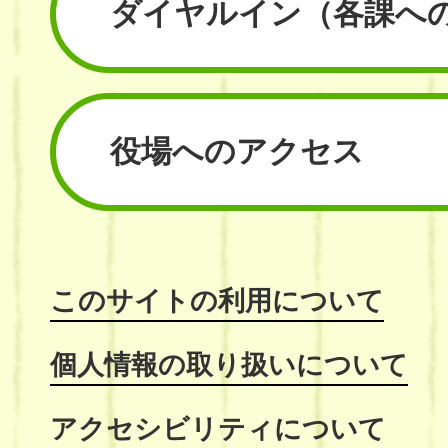
ダイヤルイン
（各課へ
役場へのアクセス
このサイトの利用について
個人情報の取り扱いについて
アクセシビリティについて