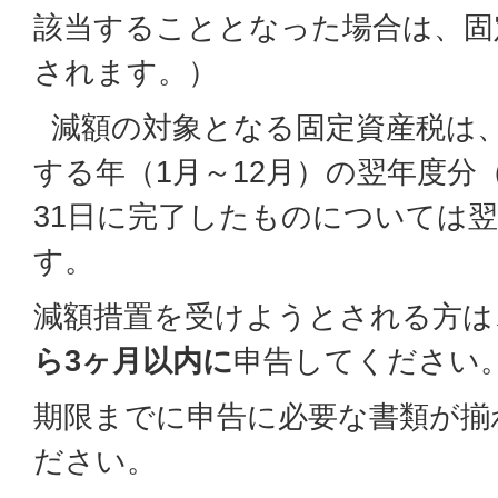
該当することとなった場合は、固
されます。）
減額の対象となる固定資産税は
する年（1月～12月）の翌年度分
31日に完了したものについては
す。
減額措置を受けようとされる方は
ら3ヶ月以内に
申告してください
期限までに申告に必要な書類が揃
ださい。