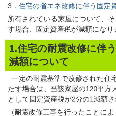
3．
住宅の省エネ改修に伴う固定
所有されている家屋について、そ
す場合、固定資産税が減額になり
1.住宅の耐震改修に伴
減額について
一定の耐震基準で改修された住
たす場合は、当該家屋の120平方
として固定資産税が2分の1減額
（耐震改修工事を行ったことによ