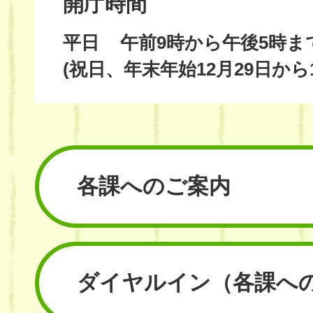
開庁時間
平日
午前9時から午後5時ま
(祝日、年末年始12月29日から
各課へのご案内
ダイヤルイン
（各課へ