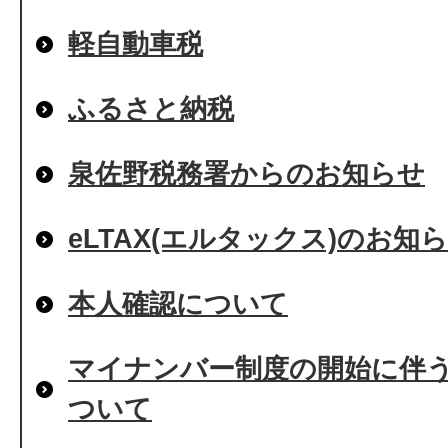
軽自動車税
ふるさと納税
泉佐野税務署からのお知らせ
eLTAX(エルタックス)のお知
本人確認について
マイナンバー制度の開始に伴
ついて