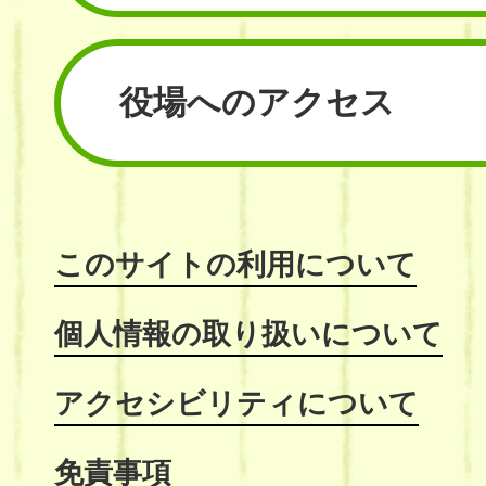
役場へのアクセス
このサイトの利用について
個人情報の取り扱いについて
アクセシビリティについて
免責事項