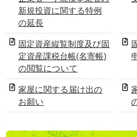
新規投資に関する特例
の延長
固定資産縦覧制度及び固
定資産課税台帳(名寄帳)
の閲覧について
家屋に関する届け出の
お願い