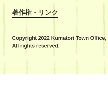
著作権・リンク
Copyright 2022 Kumatori Town Office,
All rights reserved.