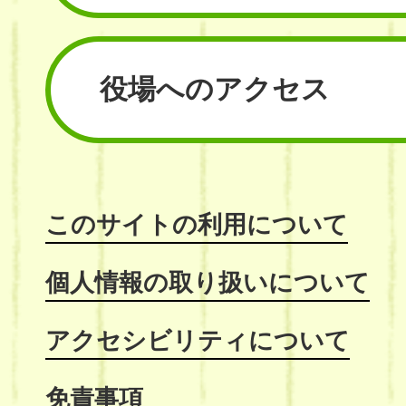
役場へのアクセス
このサイトの利用について
個人情報の取り扱いについて
アクセシビリティについて
免責事項