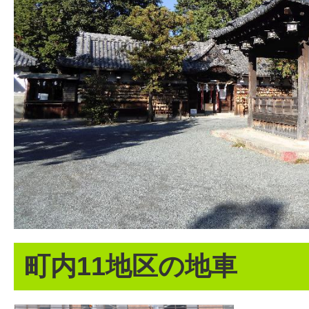
町内11地区の地車