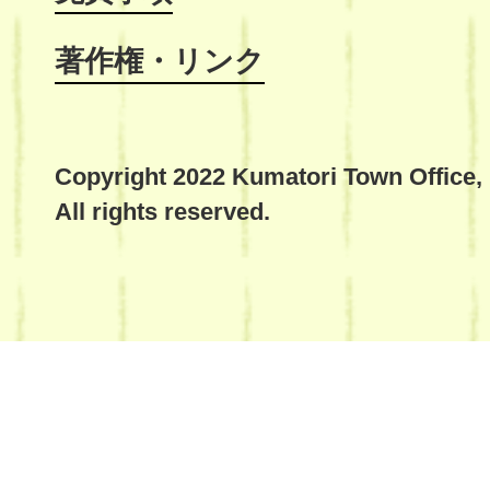
著作権・リンク
Copyright 2022 Kumatori Town Office,
All rights reserved.