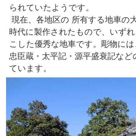
られていたようです。
現在、各地区の 所有する地車の
時代に製作されたもので、いずれ
こした優秀な地車です。彫物には
忠臣蔵・太平記・源平盛衰記など
ています。