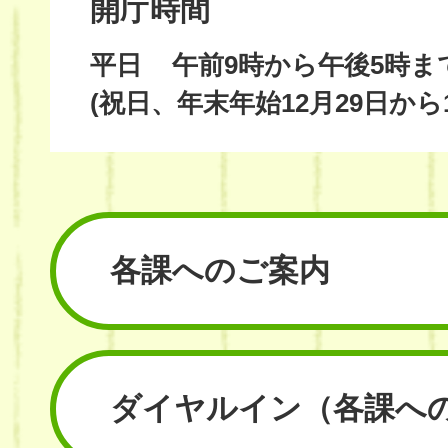
開庁時間
平日
午前9時から午後5時ま
(祝日、年末年始12月29日から
各課へのご案内
ダイヤルイン
（各課へ