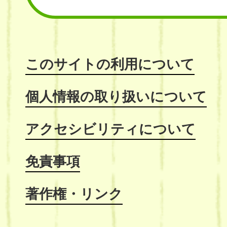
このサイトの利用について
個人情報の取り扱いについて
アクセシビリティについて
免責事項
著作権・リンク