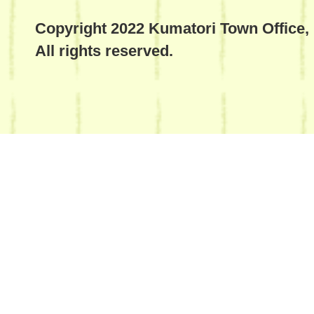
Copyright 2022 Kumatori Town Office,
All rights reserved.