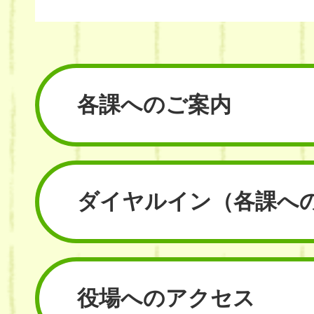
各課へのご案内
ダイヤルイン
（各課へ
役場へのアクセス