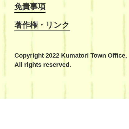
免責事項
著作権・リンク
Copyright 2022 Kumatori Town Office,
All rights reserved.