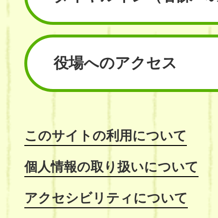
役場へのアクセス
このサイトの利用について
個人情報の取り扱いについて
アクセシビリティについて