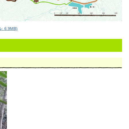
6.9MB)