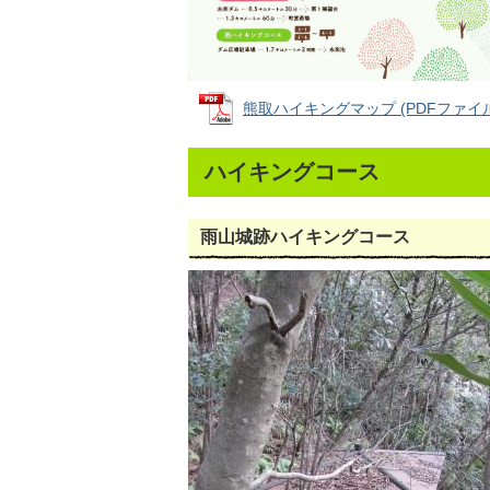
熊取ハイキングマップ (PDFファイル: 
ハイキングコース
雨山城跡ハイキングコース