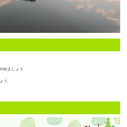
やめましょう
ょう