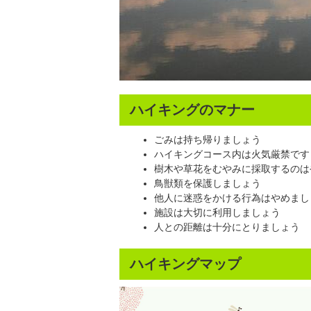
ハイキングのマナー
ごみは持ち帰りましょう
ハイキングコース内は火気厳禁です
樹木や草花をむやみに採取するのは
鳥獣類を保護しましょう
他人に迷惑をかける行為はやめまし
施設は大切に利用しましょう
人との距離は十分にとりましょう
ハイキングマップ